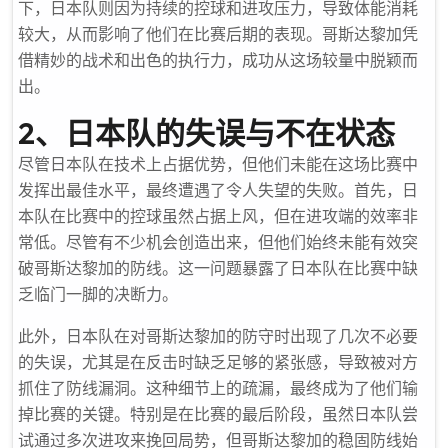
下，日本队则因为持续的控球和进攻压力，导致体能消耗
较大，从而影响了他们在比赛后期的表现。哥斯达黎加凭
借精妙的战术和出色的执行力，成功从这场较量中脱颖而
出。
2、日本队的失误与不在状态
尽管日本队在技术上占据优势，但他们未能在这场比赛中
发挥出最佳水平，最终遭遇了令人失望的失败。首先，日
本队在比赛中的控球虽然占据上风，但在进攻端的效率非
常低。尽管有不少机会创造出来，但他们始终未能有效突
破哥斯达黎加的防线。这一问题暴露了日本队在比赛中缺
乏临门一脚的决断力。
此外，日本队在对哥斯达黎加的防守时出现了几次不必要
的失误，尤其是在反击时缺乏足够的紧张感，导致被对方
抓住了防线漏洞。这种细节上的疏漏，最终成为了他们输
掉比赛的关键。特别是在比赛的最后阶段，虽然日本队尝
试通过多次进攻来挽回局势，但哥斯达黎加的稳固防线始