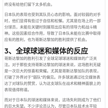
终没有给他们留下太多机会。
日本队的表现也受到其队员心态的影响。面对较弱的对手
时，他们显得有些过于自信和松懈。尤其是在场上的一部
分球员，未能在关键时刻展现出应有的领导力和战斗精
神。这些因素综合作用，导致了日本队未能在比赛中取得
应有的胜利，也为哥斯达黎加的胜利提供了机会。
3、全球球迷和媒体的反应
哥斯达黎加的胜利引发了全球足球球迷和媒体的广泛关
注。对于那些支持哥斯达黎加的球迷来说，这场胜利无疑
是一次巨大的惊喜和荣耀。尤其是哥斯达黎加队的表现，
打破了外界对于“弱队”的偏见。许多球迷通过社交媒体表
达了对球队的赞赏，认为这支球队在战术和精神面貌上的
表现值得称道。
而对于日本队的球迷和媒体来说，这场失利则成为了他们
的巨大失望。不少评论员认为，尽管日本队技术水平较