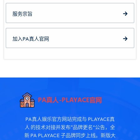
服务宗旨
加入PA真人官网
PA真人娱乐官方网站完成与 PLAYACE真
人 的技术对接并发布“品牌更名”公告，全
新 PA PLAYACE 子品牌同步上线。新版大