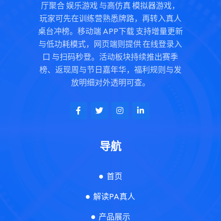
厅聚合 娱乐游戏 与高仿真 模拟器游戏，
玩家可先在训练营熟悉牌路，再转入真人
桌台冲榜。移动端 APP下载 支持增量更新
与低功耗模式，网页端则提供 在线登录入
口 与扫码秒登。活动板块持续推出赛季
榜、返现周与节日嘉年华，福利规则与发
放明细对外透明可查。
导航
首页
解读PA真人
产品展示