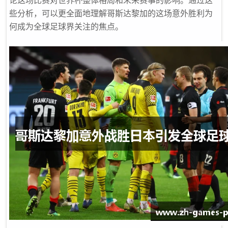
论这场比赛对世界杯整体格局和未来赛事的影响。通过这
些分析，可以更全面地理解哥斯达黎加的这场意外胜利为
何成为全球足球界关注的焦点。