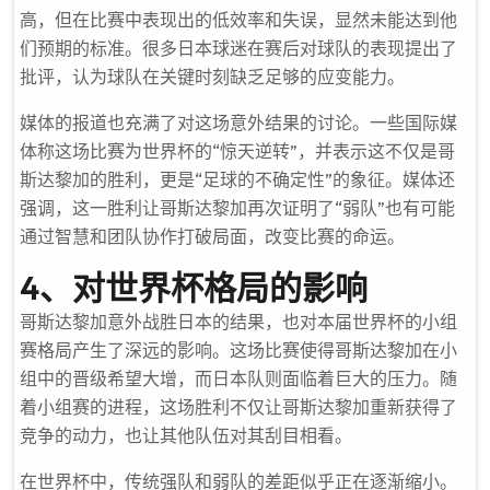
高，但在比赛中表现出的低效率和失误，显然未能达到他
们预期的标准。很多日本球迷在赛后对球队的表现提出了
批评，认为球队在关键时刻缺乏足够的应变能力。
媒体的报道也充满了对这场意外结果的讨论。一些国际媒
体称这场比赛为世界杯的“惊天逆转”，并表示这不仅是哥
斯达黎加的胜利，更是“足球的不确定性”的象征。媒体还
强调，这一胜利让哥斯达黎加再次证明了“弱队”也有可能
通过智慧和团队协作打破局面，改变比赛的命运。
4、对世界杯格局的影响
哥斯达黎加意外战胜日本的结果，也对本届世界杯的小组
赛格局产生了深远的影响。这场比赛使得哥斯达黎加在小
组中的晋级希望大增，而日本队则面临着巨大的压力。随
着小组赛的进程，这场胜利不仅让哥斯达黎加重新获得了
竞争的动力，也让其他队伍对其刮目相看。
在世界杯中，传统强队和弱队的差距似乎正在逐渐缩小。