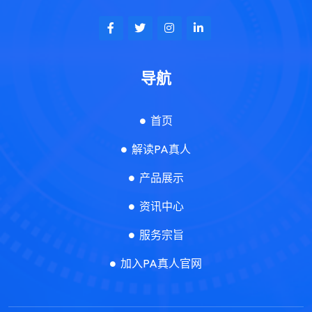
导航
首页
解读PA真人
产品展示
资讯中心
服务宗旨
加入PA真人官网