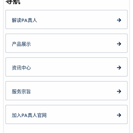
导航
解读PA真人
产品展示
资讯中心
服务宗旨
加入PA真人官网