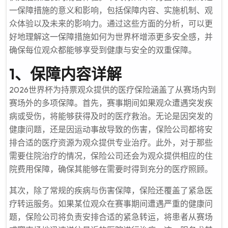
一保障措施的意义和影响，包括保障内容、实施机制、观
众体验以及未来的影响力。通过这些方面的分析，可以更
好地理解这一保障措施如何为世界杯增添更多安全感，并
确保每位观众都能够享受到健康与安全的双重保障。
1、保障内容详解
2026世界杯为持票观众提供的医疗保险涵盖了从赛场内到
赛场外的多项保障。首先，赛事期间如果观众遭遇突发疾
病或受伤，将能够获得及时的医疗救治。无论是因突发的
健康问题，还是因运动事故导致的伤害，保险公司都将安
排合适的医疗资源为观众提供专业治疗。此外，对于那些
需要住院治疗的情况，保险公司还会为观众提供相应的住
院费用保障，确保其能够在需要时得到充分的医疗照顾。
其次，除了常规的疾病与伤害保障，保险还覆盖了紧急医
疗转运服务。如果某位观众在赛事期间遭遇严重的健康问
题，保险公司将负责安排合适的紧急转运，将患者从赛场