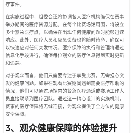
疗事件。
在实施过程中，组委会还将协调各大医疗机构确保在赛事
举办期间的医疗资源分配。在每个比赛场馆周围，将设立
多个紧急医疗点，以确保在出现任何健康问题时能够迅速
响应。此外，医疗人员和应急设备也将随时待命，确保可
以快速应对任何突发情况。医疗保障的执行和管理将通过
信息化手段进行，确保每位观众的医疗信息得到实时更新
和追踪。
对于观众而言，他们只需要专注于享受比赛，无需担心突
发的健康问题。如果在观看比赛期间遇到需要医疗帮助的
情况，他们可以通过场馆内的紧急医疗通道或赛场工作人
员直接联系到医疗团队。通过这一精心设计的实施机制，
赛事的医疗保障将无缝连接，为观众提供了全方位的健康
安全保障。
3、观众健康保障的体验提升