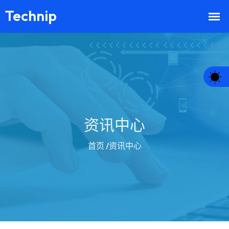
资讯中心
首页
/资讯中心