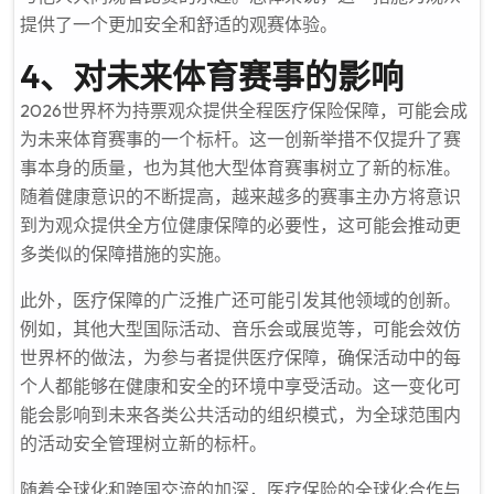
提供了一个更加安全和舒适的观赛体验。
4、对未来体育赛事的影响
2026世界杯为持票观众提供全程医疗保险保障，可能会成
为未来体育赛事的一个标杆。这一创新举措不仅提升了赛
事本身的质量，也为其他大型体育赛事树立了新的标准。
随着健康意识的不断提高，越来越多的赛事主办方将意识
到为观众提供全方位健康保障的必要性，这可能会推动更
多类似的保障措施的实施。
此外，医疗保障的广泛推广还可能引发其他领域的创新。
例如，其他大型国际活动、音乐会或展览等，可能会效仿
世界杯的做法，为参与者提供医疗保障，确保活动中的每
个人都能够在健康和安全的环境中享受活动。这一变化可
能会影响到未来各类公共活动的组织模式，为全球范围内
的活动安全管理树立新的标杆。
随着全球化和跨国交流的加深，医疗保险的全球化合作与