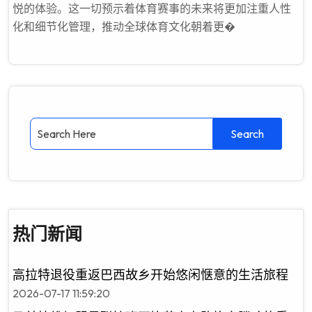
悦的体验。这一切预示着体育赛事的未来将更加注重人性
化和细节化管理，推动全球体育文化朝着更�
热门新闻
高拉特退役重返巴西故乡开始悠闲惬意的生活旅程
2026-07-17 11:59:20