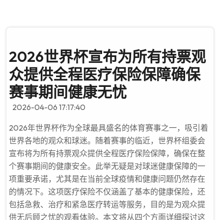
2026世界杯宣布为所有持票观
众提供全程医疗保险保障确保
赛事期间健康无忧
2026-04-06 17:17:40
2026年世界杯作为全球最具盛名的体育赛事之一，吸引着
世界各地的观众和球迷。随着赛事的临近，世界杯组委会
宣布将为所有持票观众提供全程医疗保险保障，确保在整
个赛事期间的健康安全。此举无疑是对球迷健康保障的一
项重要承诺，尤其是在当前全球疫情和健康问题仍然存在
的情况下。这项医疗保险不仅涵盖了基本的健康保险，还
包括急救、治疗和紧急医疗转运等服务，目的是为观众提
供无后顾之忧的观看体验。本文将从四个方面详细探讨这