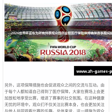
另外，这项保障措施也会促进观众之间的交流与互动。由
于每个人都知道自己得到了医疗保障，大家在赛场上会更
加放松地享受比赛，增进了赛事的社交氛围。在这种健康
无忧的环境中，观众们不仅关注比赛本身，也会更加关注
与他人共同观看比赛的乐趣。总体来说，这一措施为观众