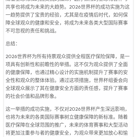
共享也将成为未来的大趋势。2026世界杯的成功实施为这
一趋势提供了宝贵的经验，尤其是在疫情后时代，如何保
障全球观众的健康和安全，将成为未来各类大型国际赛事
不可忽视的责任和挑战。
总结：
2026世界杯为所有持票观众提供全程医疗保险保障，是一
项具有创新性和前瞻性的举措。这不仅为观众提供了全面
的健康保障，也通过精心设计的实施机制提升了赛事的安
全性和观众的整体体验。通过这项措施，世界杯组委会向
全球观众展示了其在健康安全方面的责任感，提升了赛事
的社会价值和品牌形象。
这一举措的成功实施，不仅对2026世界杯产生深远影响，
也将为未来的各类国际赛事树立健康保障的新标准。随着
医疗保障在全球范围的推广，未来的体育赛事和大型活动
将更加注重参与者的健康安全，为观众带来更加放心和愉