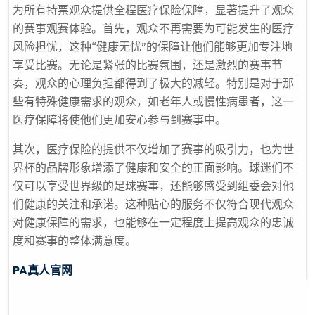
为所有持票观众提供全程医疗保险保障，显著提升了观众
的赛事观赛体验。首先，观众不再需要为可能发生的医疗
风险担忧，这种“健康无忧”的保障让他们能够更加专注地
享受比赛。无论是紧张的比赛氛围，还是激烈的赛事节
奏，观众的心理负担都得到了极大的减轻。特别是对于那
些有特殊健康需求的观众，如老年人或慢性病患者，这一
医疗保障将使他们更加安心参与到赛事中。
其次，医疗保险的提供不仅增加了赛事的吸引力，也为世
界杯的品牌形象增添了健康和安全的正面影响。球迷们不
仅可以享受世界级的足球赛事，还能够感受到组委会对他
们健康的关注和承诺。这种贴心的服务不仅符合现代观众
对健康保障的需求，也能够在一定程度上提高观众的忠诚
度和赛事的整体满意度。
PA真人官网