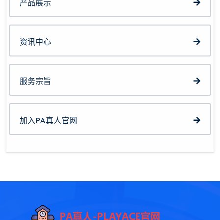
产品展示
资讯中心
服务宗旨
加入PA真人官网