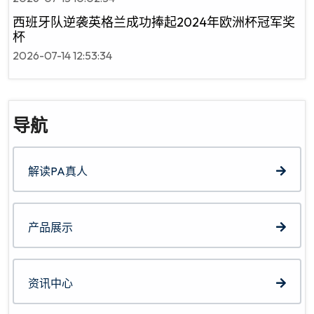
西班牙队逆袭英格兰成功捧起2024年欧洲杯冠军奖
杯
2026-07-14 12:53:34
导航
解读PA真人
产品展示
资讯中心