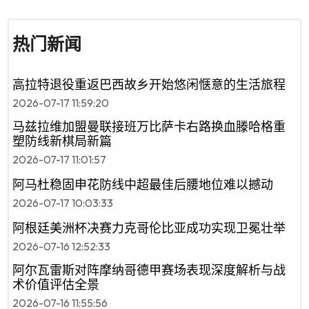
热门新闻
高拉特退役重返巴西故乡开始悠闲惬意的生活旅程
2026-07-17 11:59:20
马兹拉维加盟曼联接班万比萨卡右路换血滕哈格重
塑防线新棋局新篇
2026-07-17 11:01:57
阿马杜稳固申花防线中超最佳后腰地位难以撼动
2026-07-17 10:03:33
阿根廷美洲杯决赛力克哥伦比亚成功实现卫冕壮举
2026-07-16 12:52:33
阿尔瓦雷斯对阵摩纳哥德甲赛场表现深度解析与战
术价值评估全景
2026-07-16 11:55:56