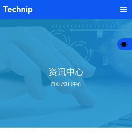
资讯中心
首页
/资讯中心