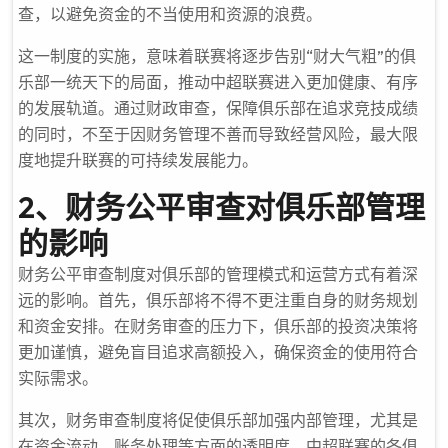
查，以避免资金的不当使用和资源的浪费。
这一制度的实施，意味着联赛将逐步告别“财大气粗”的俱
乐部一统天下的局面，推动中超联赛进入更加健康、有序
的发展轨道。通过财政审查，保障俱乐部在追求竞技成绩
的同时，不至于因财务管理不善而导致经营风险，最大限
度地提升联赛的可持续发展能力。
2、财务公平审查对俱乐部管理
的影响
财务公平审查制度对俱乐部的管理模式和运营方式有着深
远的影响。首先，俱乐部将不得不更注重自身的财务规划
和资金安排。在财务审查的压力下，俱乐部的投资决策将
更加谨慎，避免盲目追求高额投入，确保资金的使用符合
实际需求。
其次，财务审查制度将促使俱乐部加强内部管理，尤其是
在资金流动、账务处理等方面的透明度。中超联赛的各俱