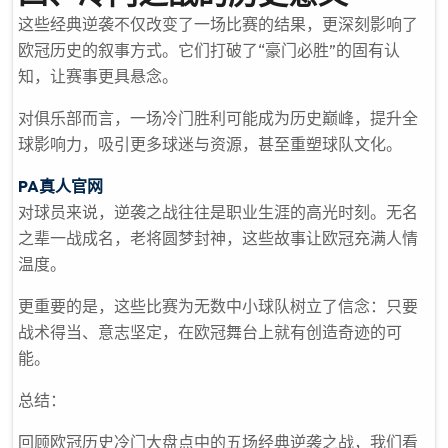
这些经典逆袭不仅改变了一场比赛的结果，更深刻影响了
欧冠历史的叙事方式。它们打破了“豪门必胜”的固有认
知，让赛事更具悬念。
对俱乐部而言，一场冷门胜利可能成为历史巅峰，提升全
球影响力，吸引更多球迷与资源，甚至重塑球队文化。
PA真人官网
对球员来说，逆袭之战往往是职业生涯的高光时刻。无名
之辈一战成名，老将圆梦封神，这些故事让欧冠充满人情
温度。
更重要的是，这些比赛为无数中小球队树立了信念：只要
战术得当、意志坚定，在欧冠舞台上就有创造奇迹的可
能。
总结：
回顾欧冠历史冷门大盘点中的五场经典逆袭之战，我们看