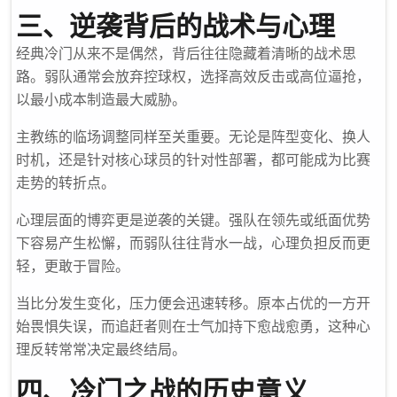
三、逆袭背后的战术与心理
经典冷门从来不是偶然，背后往往隐藏着清晰的战术思
路。弱队通常会放弃控球权，选择高效反击或高位逼抢，
以最小成本制造最大威胁。
主教练的临场调整同样至关重要。无论是阵型变化、换人
时机，还是针对核心球员的针对性部署，都可能成为比赛
走势的转折点。
心理层面的博弈更是逆袭的关键。强队在领先或纸面优势
下容易产生松懈，而弱队往往背水一战，心理负担反而更
轻，更敢于冒险。
当比分发生变化，压力便会迅速转移。原本占优的一方开
始畏惧失误，而追赶者则在士气加持下愈战愈勇，这种心
理反转常常决定最终结局。
四、冷门之战的历史意义