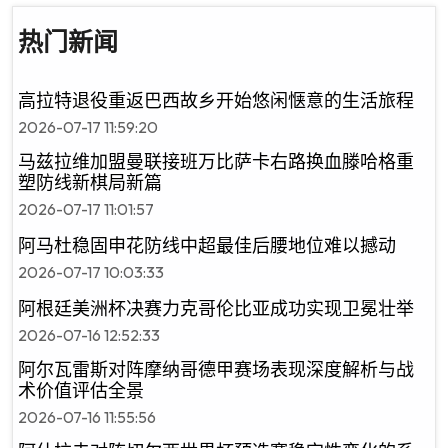
热门新闻
高拉特退役重返巴西故乡开始悠闲惬意的生活旅程
2026-07-17 11:59:20
马兹拉维加盟曼联接班万比萨卡右路换血滕哈格重
塑防线新棋局新篇
2026-07-17 11:01:57
阿马杜稳固申花防线中超最佳后腰地位难以撼动
2026-07-17 10:03:33
阿根廷美洲杯决赛力克哥伦比亚成功实现卫冕壮举
2026-07-16 12:52:33
阿尔瓦雷斯对阵摩纳哥德甲赛场表现深度解析与战
术价值评估全景
2026-07-16 11:55:56