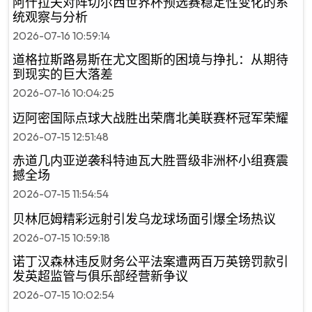
阿什拉夫对阵切尔西世界杯预选赛稳定性变化的系
统观察与分析
2026-07-16 10:59:14
道格拉斯路易斯在尤文图斯的困境与挣扎：从期待
到现实的巨大落差
2026-07-16 10:04:25
迈阿密国际点球大战胜出荣膺北美联赛杯冠军荣耀
2026-07-15 12:51:48
赤道几内亚逆袭科特迪瓦大胜晋级非洲杯小组赛震
撼全场
2026-07-15 11:54:54
贝林厄姆精彩远射引发乌龙球场面引爆全场热议
2026-07-15 10:59:18
诺丁汉森林违反财务公平法案遭两百万英镑罚款引
发英超监管与俱乐部经营新争议
2026-07-15 10:02:54