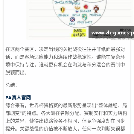
在这两个赛区，决定出线的关键战役往往并非纸面最强对
话，而是客场适应能力和连续作战稳定性。谁能在复杂环
境中保持专注，谁就更有机会在淘汰与积分混合的赛制中
脱颖而出。
总结：
PA真人官网
综合来看，世界杯资格赛的最新形势呈现出“整体趋稳、局
部剧变”的特点。各大洲在名额分配、赛制安排和实力结构
上的差异，使得出线路径各不相同，但竞争强度却在同步
提升。关键战役的价值被不断放大，任何一次判断失误都