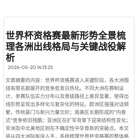
世界杯资格赛最新形势全景梳
理各洲出线格局与关键战役解
析
2026-05-20 14:13:25
文章摘要的内容：世界杯资格赛进入关键阶段，各大洲围
绕有限名额展开的竞争愈发白热化。不同大洲在赛制设
计、参赛队伍实力分布以及晋级路径上差异显著，使得出
线形势呈现出多样化与复杂化的特征。欧洲区强强对话频
繁，传统豪门与新兴力量交织；南美区长期形成的“内卷
式”竞争依旧残酷；亚洲区在扩军背景下迎来结构性变化；
非洲及中北美地区则在不确定性中孕育新的突破点。本文
将从四大洲际板块入手，系统梳理世界杯资格赛的整体格