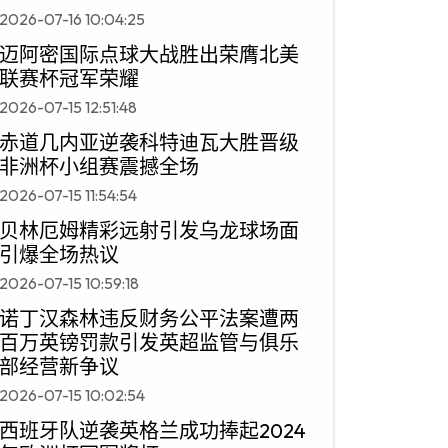
2026-07-16 10:04:25
迈阿密国际点球大战胜出荣膺北美
联赛杯冠军荣耀
2026-07-15 12:51:48
赤道几内亚逆袭科特迪瓦大胜晋级
非洲杯小组赛震撼全场
2026-07-15 11:54:54
贝林厄姆精彩远射引发乌龙球场面
引爆全场热议
2026-07-15 10:59:18
诺丁汉森林违反财务公平法案遭两
百万英镑罚款引发英超监管与俱乐
部经营新争议
2026-07-15 10:02:54
西班牙队逆袭英格兰成功捧起2024