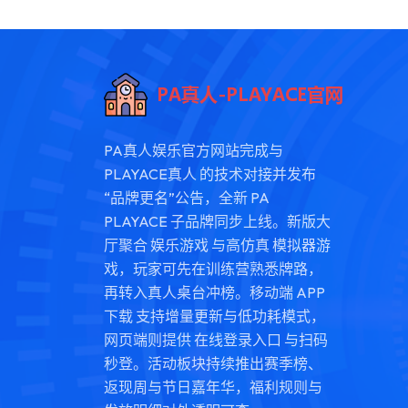
PA真人娱乐官方网站完成与
PLAYACE真人 的技术对接并发布
“品牌更名”公告，全新 PA
PLAYACE 子品牌同步上线。新版大
厅聚合 娱乐游戏 与高仿真 模拟器游
戏，玩家可先在训练营熟悉牌路，
再转入真人桌台冲榜。移动端 APP
下载 支持增量更新与低功耗模式，
网页端则提供 在线登录入口 与扫码
秒登。活动板块持续推出赛季榜、
返现周与节日嘉年华，福利规则与