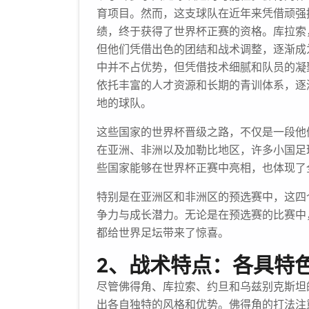
育项目。然而，这支球队在近年来凭借顽强
绩，终于获得了世界杯正赛的资格。库拉索
但他们凭借出色的团结和战术调整，逐渐成
中并不占优势，但凭借技术细腻和队员的凝
依托丰富的人才资源和长期的青训体系，逐
地的球队。
这些国家的世界杯晋级之路，不仅是一段他
在亚洲、非洲以及加勒比地区，许多小国足
些国家能够在世界杯正赛中亮相，也体现了
特别是在亚洲区和非洲区的预选赛中，这四
争力与成长潜力。无论是在预选赛的比赛中
都给世界足坛带来了惊喜。
2、战术特点：各具特
尽管佛得角、库拉索、约旦和乌兹别克斯坦
出各自独特的风格和优势。佛得角的打法注