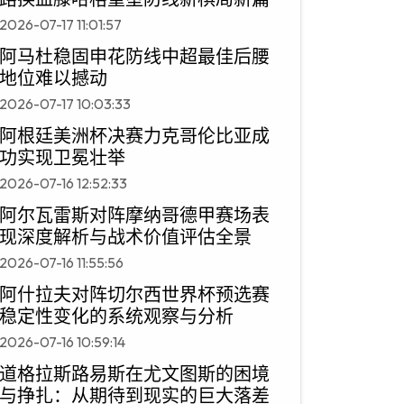
2026-07-17 11:01:57
阿马杜稳固申花防线中超最佳后腰
地位难以撼动
2026-07-17 10:03:33
阿根廷美洲杯决赛力克哥伦比亚成
功实现卫冕壮举
2026-07-16 12:52:33
阿尔瓦雷斯对阵摩纳哥德甲赛场表
现深度解析与战术价值评估全景
2026-07-16 11:55:56
阿什拉夫对阵切尔西世界杯预选赛
稳定性变化的系统观察与分析
2026-07-16 10:59:14
道格拉斯路易斯在尤文图斯的困境
与挣扎：从期待到现实的巨大落差