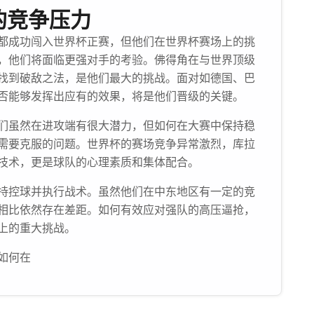
的竞争压力
都成功闯入世界杯正赛，但他们在世界杯赛场上的挑
，他们将面临更强对手的考验。佛得角在与世界顶级
找到破敌之法，是他们最大的挑战。面对如德国、巴
否能够发挥出应有的效果，将是他们晋级的关键。
们虽然在进攻端有很大潜力，但如何在大赛中保持稳
需要克服的问题。世界杯的赛场竞争异常激烈，库拉
技术，更是球队的心理素质和集体配合。
持控球并执行战术。虽然他们在中东地区有一定的竞
相比依然存在差距。如何有效应对强队的高压逼抢，
上的重大挑战。
如何在