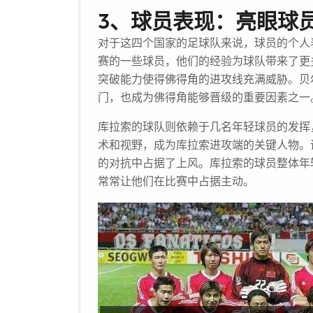
3、球员表现：亮眼球
对于这四个国家的足球队来说，球员的个人
赛的一些球员，他们的经验为球队带来了更
突破能力使得佛得角的进攻线充满威胁。贝
门，也成为佛得角能够晋级的重要因素之一
库拉索的球队则依赖于几名年轻球员的发挥
术和视野，成为库拉索进攻端的关键人物。
的对抗中占据了上风。库拉索的球员整体年
常常让他们在比赛中占据主动。