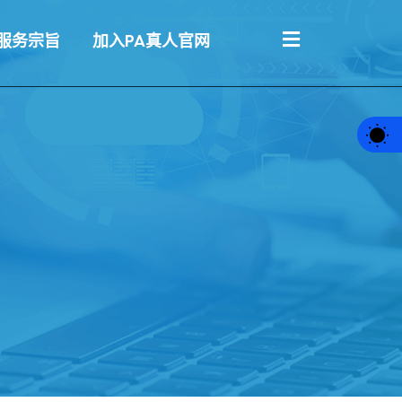
服务宗旨
加入PA真人官网