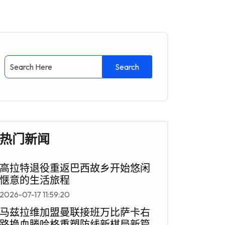
热门新闻
高拉特退役重返巴西故乡开始悠闲
惬意的生活旅程
2026-07-17 11:59:20
马兹拉维加盟曼联接班万比萨卡右
路换血滕哈格重塑防线新棋局新篇