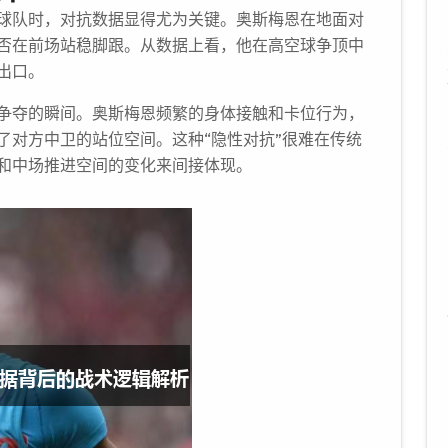
球队时，对抗数据显得尤为关键。奥斯梅恩在地面对
否在前场站稳脚跟。从数据上看，他在高空球争顶中
出口。
争夺的瞬间。奥斯梅恩频繁的身体接触和卡位行为，
了对方中卫的站位空间。这种“隐性对抗”很难在传统
和中场推进空间的变化来间接体现。