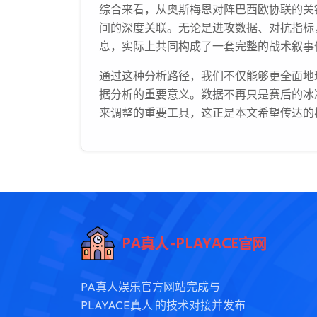
综合来看，从奥斯梅恩对阵巴西欧协联的关
间的深度关联。无论是进攻数据、对抗指标
息，实际上共同构成了一套完整的战术叙事
通过这种分析路径，我们不仅能够更全面地
据分析的重要意义。数据不再只是赛后的冰
来调整的重要工具，这正是本文希望传达的
PA真人娱乐官方网站完成与
PLAYACE真人 的技术对接并发布