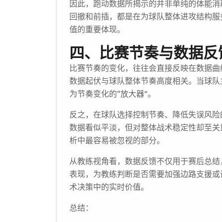
因此，跑动数据所揭示的并非单纯的体能消
回撤和前插，都是在为球队整体进攻结构服
值的重要体现。
四、比赛节奏与数据反
比赛节奏的变化，往往会直接反映在数据曲
数据起伏与球队整体节奏高度相关。当球队
为节奏变化的“放大器”。
反之，在球队选择控制节奏、降低失误风险
数据看似平淡，但对整体战术稳定性却至关
析中最容易被忽视的部分。
从教练视角看，数据反馈不仅用于赛后总结
表现，为教练判断是否需要加强边路支援或
术决策中的实时价值。
总结：