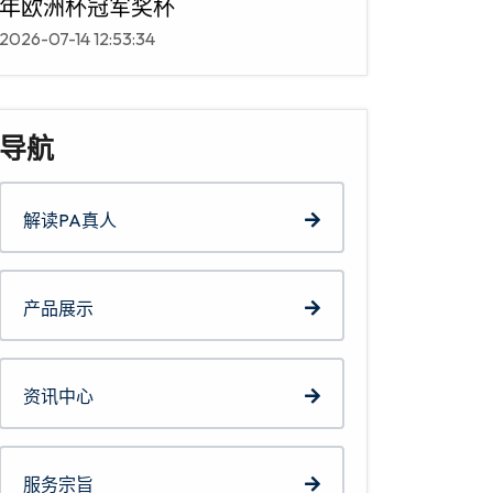
年欧洲杯冠军奖杯
2026-07-14 12:53:34
导航
解读PA真人
产品展示
资讯中心
服务宗旨