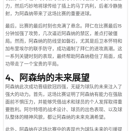
力，然后巧妙地将球传给了插上的马丁内利，后者冷静施
射，为阿森纳带来了这场比赛的重要进球。
最后，比赛的最后时刻也充满了悬念。拜仁在比赛最后15
分钟加强了攻势，几次逼近阿森纳的禁区，差点打破僵
局。然而，阿森纳的防线坚如磐石，尤其是后卫本怀特和
加布里埃尔的联手防守，成功遏制了拜仁的进攻高潮。这
一系列关键时刻的表现，最终帮助阿森纳稳住了局面，成
功带走了一个宝贵的平局。
4、阿森纳的未来展望
阿森纳此次成功晋级欧冠四强，无疑为球队的未来注入了
强大的动力。首先，这场比赛证明了阿森纳有能力在强敌
面前不惧压力，并能够凭借战术和球员的个人发挥取得重
要胜利。阿尔特塔的战术设计、球员的出色表现、以及球
队整体的精神风貌，都让阿森纳的未来充满希望。
此外，阿森纳在这场比赛中的表现也为球队未来的引援提