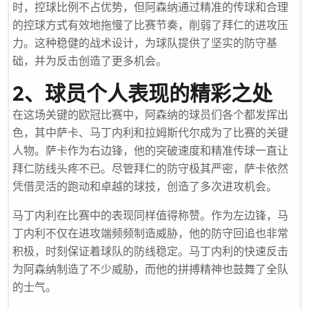
时，控球比例不占优势，但阿森纳通过精准的传球和合理
的控球方式有效地拖慢了比赛节奏，削弱了拜仁的进攻压
力。这种稳健的战术设计，为球队提供了坚实的防守基
础，并为反击创造了更多机会。
2、球员个人表现的精彩之处
在这场关键的欧冠比赛中，阿森纳的球员们各个都发挥出
色，其中萨卡、马丁内利和拉姆斯代尔成为了比赛的关键
人物。萨卡作为右边锋，他的突破速度和精准传球一直让
拜仁防线头疼不已。尽管拜仁的防守极其严密，萨卡依然
凭借灵活的跑动和卓越的球技，创造了多次进攻机会。
马丁内利在比赛中的表现同样值得称赞。作为左边锋，马
丁内利不仅在进攻端频频制造威胁，他的防守回追也非常
积极，时刻保证着球队的防线稳定。马丁内利的快速反击
为阿森纳制造了不少威胁，而他的拼搏精神也鼓舞了全队
的士气。