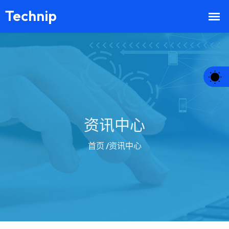
资讯中心
首页
/资讯中心