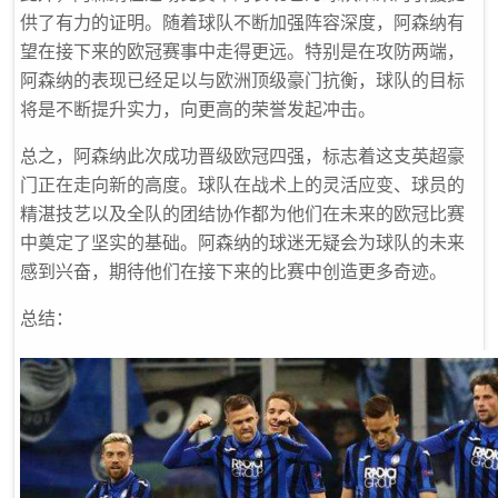
供了有力的证明。随着球队不断加强阵容深度，阿森纳有
望在接下来的欧冠赛事中走得更远。特别是在攻防两端，
阿森纳的表现已经足以与欧洲顶级豪门抗衡，球队的目标
将是不断提升实力，向更高的荣誉发起冲击。
总之，阿森纳此次成功晋级欧冠四强，标志着这支英超豪
门正在走向新的高度。球队在战术上的灵活应变、球员的
精湛技艺以及全队的团结协作都为他们在未来的欧冠比赛
中奠定了坚实的基础。阿森纳的球迷无疑会为球队的未来
感到兴奋，期待他们在接下来的比赛中创造更多奇迹。
总结：