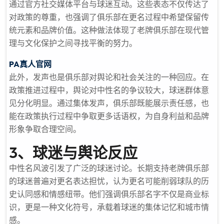
通过官方社交媒体平台与球迷互动。这些表态不仅传达了
对政策的尊重，也强调了俱乐部在更名过程中希望保留传
统元素和品牌价值。这种做法体现了老牌俱乐部在现代管
理与文化保护之间寻找平衡的努力。
PA真人官网
此外，发声也是俱乐部对舆论和社会关注的一种回应。在
政策推进过程中，舆论对中性名的争议较大，球迷群体意
见分化明显。通过集体发声，俱乐部既能展示责任感，也
能在政策执行过程中争取更多话语权，为自身利益和品牌
形象争取合理空间。
3、球迷与舆论反应
中性名风波引发了广泛的球迷讨论。长期支持老牌俱乐部
的球迷普遍对更名表达担忧，认为更名可能削弱球队的历
史认同感和情感纽带。他们强调俱乐部名字不仅是商业标
识，更是一种文化符号，承载着球迷的集体记忆和城市情
感。