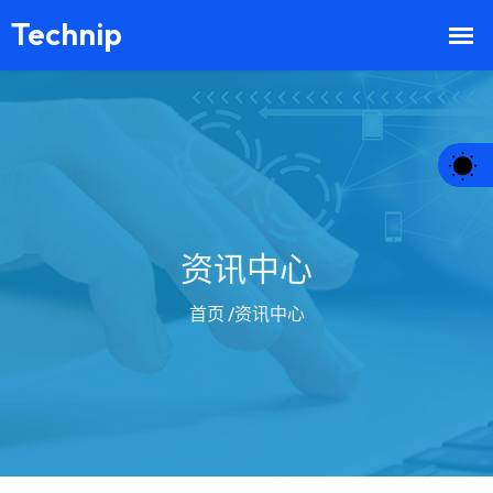
资讯中心
首页
/资讯中心