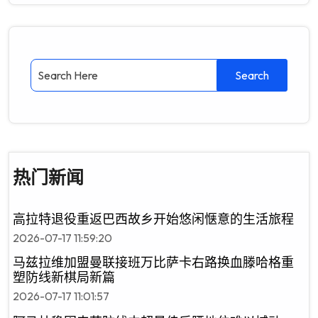
热门新闻
高拉特退役重返巴西故乡开始悠闲惬意的生活旅程
2026-07-17 11:59:20
马兹拉维加盟曼联接班万比萨卡右路换血滕哈格重
塑防线新棋局新篇
2026-07-17 11:01:57