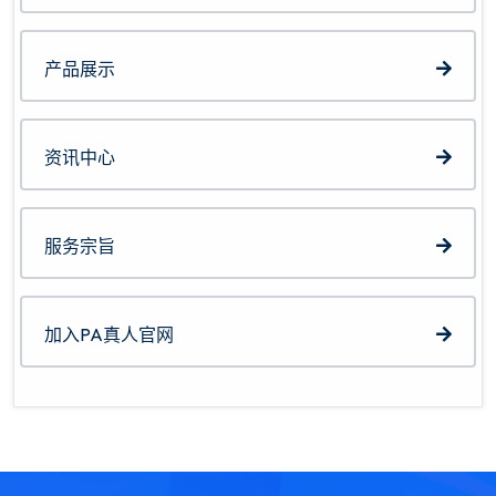
产品展示
资讯中心
服务宗旨
加入PA真人官网