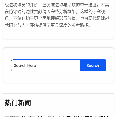
级进攻球员的评价，应突破进球与助攻的单一维度，将其
在防守端的隐性贡献纳入完整分析框架。这样的研究视
角，不仅有助于更全面地理解球员价值，也为现代足球战
术研究与人才评估提供了更具深度的参考路径。
热门新闻