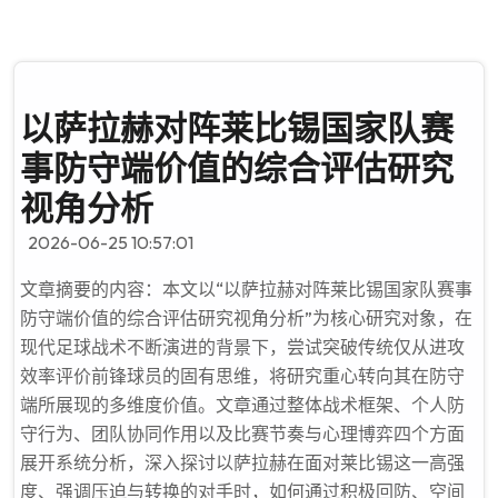
以萨拉赫对阵莱比锡国家队赛
事防守端价值的综合评估研究
视角分析
2026-06-25 10:57:01
文章摘要的内容：本文以“以萨拉赫对阵莱比锡国家队赛事
防守端价值的综合评估研究视角分析”为核心研究对象，在
现代足球战术不断演进的背景下，尝试突破传统仅从进攻
效率评价前锋球员的固有思维，将研究重心转向其在防守
端所展现的多维度价值。文章通过整体战术框架、个人防
守行为、团队协同作用以及比赛节奏与心理博弈四个方面
展开系统分析，深入探讨以萨拉赫在面对莱比锡这一高强
度、强调压迫与转换的对手时，如何通过积极回防、空间