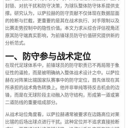
封锁、对抗干扰和防守决策，为球队整体防守体系提供支
撑。研究认为，以萨拉赫的防守贡献不仅体现在数据层面
的抢断与拦截，更重要的是其在战术执行、对手限制以及
比赛走势控制中的隐性价值。本文力求从综合评估视角还
原其防守端真实影响，为前锋球员防守价值研究提供新的
分析范式。
一、防守参与战术定位
在现代足球体系中，前锋球员的防守职责已不再局限于象
征性的逼抢，而是被明确纳入整体战术设计之中。以萨拉
赫在对阵莱比锡国家队赛事中的防守定位，首先体现在其
所承担的战术角色转换上。他并非单纯等待反击机会的边
锋，而是在无球阶段主动融入防守结构，形成第一道或第
二道防线的重要组成部分。
从战术站位角度看，以萨拉赫通常被要求在边路高位对莱
比锡的后场出球点进行干扰。这种定位并不追求直接抢断