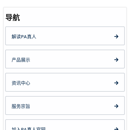
导航
解读PA真人
产品展示
资讯中心
服务宗旨
加入PA真人官网