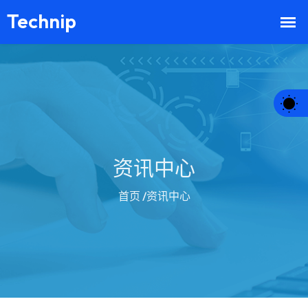
资讯中心
首页
/资讯中心