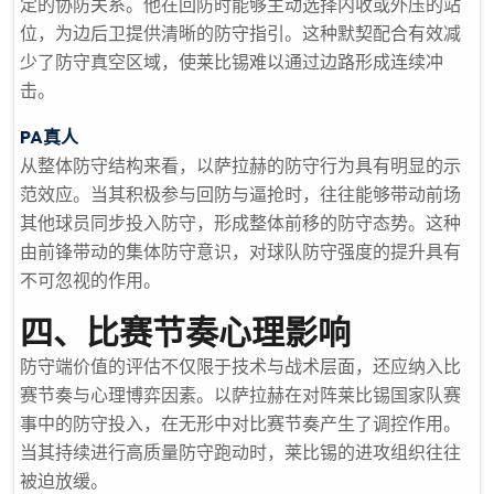
定的协防关系。他在回防时能够主动选择内收或外压的站
位，为边后卫提供清晰的防守指引。这种默契配合有效减
少了防守真空区域，使莱比锡难以通过边路形成连续冲
击。
PA真人
从整体防守结构来看，以萨拉赫的防守行为具有明显的示
范效应。当其积极参与回防与逼抢时，往往能够带动前场
其他球员同步投入防守，形成整体前移的防守态势。这种
由前锋带动的集体防守意识，对球队防守强度的提升具有
不可忽视的作用。
四、比赛节奏心理影响
防守端价值的评估不仅限于技术与战术层面，还应纳入比
赛节奏与心理博弈因素。以萨拉赫在对阵莱比锡国家队赛
事中的防守投入，在无形中对比赛节奏产生了调控作用。
当其持续进行高质量防守跑动时，莱比锡的进攻组织往往
被迫放缓。