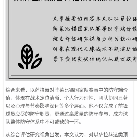
综合来看，以萨拉赫对阵莱比锡国家队赛事中的防守端价
值，体现在战术定位清晰、个人行为理性、团队协同显著
以及心理与节奏影响深远等多个层面。他不仅完成了前锋
球员应尽的防守职责，更通过高质量的防守参与，成为球
队整体防守体系中不可或缺的一环。
从综合评估研究视角出发，本文认为，对以萨拉赫这类顶