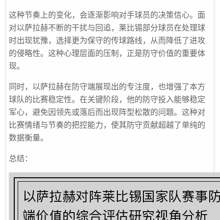
这种节奏上的变化，会逐渐影响对手球员的决策信心。面
对以萨拉赫不断的干扰与回追，莱比锡部分球员在处理球
时出现犹豫，选择更为保守的传球路线，从而降低了进攻
的侵略性。这种心理层面的压制，正是防守价值的重要体
现。
同时，以萨拉赫在防守端展现出的专注度，也增强了本方
球队的比赛稳定性。在关键阶段，他的防守投入能够稳定
军心，避免因领先或落后而出现阵型松散的问题。这种对
比赛情绪与节奏的把控能力，使其防守贡献超越了单纯的
数据衡量。
总结：