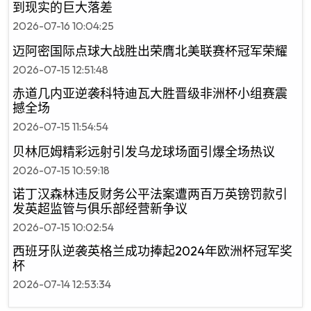
到现实的巨大落差
2026-07-16 10:04:25
迈阿密国际点球大战胜出荣膺北美联赛杯冠军荣耀
2026-07-15 12:51:48
赤道几内亚逆袭科特迪瓦大胜晋级非洲杯小组赛震
撼全场
2026-07-15 11:54:54
贝林厄姆精彩远射引发乌龙球场面引爆全场热议
2026-07-15 10:59:18
诺丁汉森林违反财务公平法案遭两百万英镑罚款引
发英超监管与俱乐部经营新争议
2026-07-15 10:02:54
西班牙队逆袭英格兰成功捧起2024年欧洲杯冠军奖
杯
2026-07-14 12:53:34