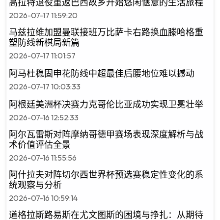
高拉特退役重返巴西故乡开始悠闲惬意的生活旅程
2026-07-17 11:59:20
马兹拉维加盟曼联接班万比萨卡右路换血滕哈格重
塑防线新棋局新篇
2026-07-17 11:01:57
阿马杜稳固申花防线中超最佳后腰地位难以撼动
2026-07-17 10:03:33
阿根廷美洲杯决赛力克哥伦比亚成功实现卫冕壮举
2026-07-16 12:52:33
阿尔瓦雷斯对阵摩纳哥德甲赛场表现深度解析与战
术价值评估全景
2026-07-16 11:55:56
阿什拉夫对阵切尔西世界杯预选赛稳定性变化的系
统观察与分析
2026-07-16 10:59:14
道格拉斯路易斯在尤文图斯的困境与挣扎：从期待