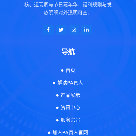
榜、返现周与节日嘉年华，福利规则与发
放明细对外透明可查。
导航
首页
解读PA真人
产品展示
资讯中心
服务宗旨
加入PA真人官网