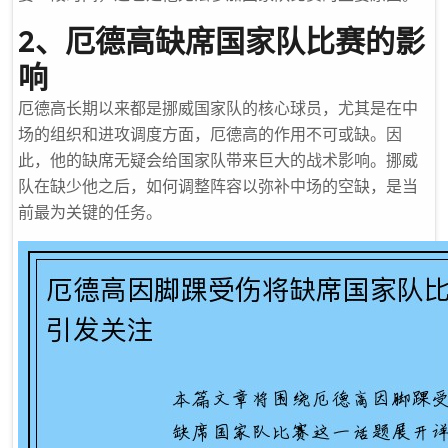
2、厄德高缺席国家队比赛的影
响
厄德高长期以来都是挪威国家队的核心球员，尤其是在中
场的组织和进攻调度方面，厄德高的作用不可或缺。因
此，他的缺席无疑会给国家队带来巨大的战术影响。挪威
队在缺少他之后，如何调整阵容以弥补中场的空缺，是当
前最为关键的任务。