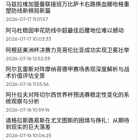
马兹拉维加盟曼联接班万比萨卡右路换血滕哈格重
塑防线新棋局新篇
2026-07-17 11:01:57
阿马杜稳固申花防线中超最佳后腰地位难以撼动
2026-07-17 10:03:33
阿根廷美洲杯决赛力克哥伦比亚成功实现卫冕壮举
2026-07-16 12:52:33
阿尔瓦雷斯对阵摩纳哥德甲赛场表现深度解析与战
术价值评估全景
2026-07-16 11:55:56
阿什拉夫对阵切尔西世界杯预选赛稳定性变化的系
统观察与分析
2026-07-16 10:59:14
道格拉斯路易斯在尤文图斯的困境与挣扎：从期待
到现实的巨大落差
2026-07-16 10:04:25