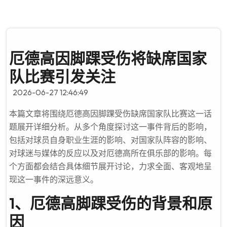
厄德高因脚踝受伤将缺席国家
队比赛引发关注
2026-06-27 12:46:49
本篇文章将围绕厄德高因脚踝受伤缺席国家队比赛这一话
题展开详细分析。从多个角度探讨这一事件背后的影响，
包括对球员自身职业生涯的影响、对国家队阵容的影响、
对球迷与媒体的反应以及对厄德高所在俱乐部的影响。每
个方面都会结合具体细节展开讨论，力求全面、客观地呈
现这一事件的深远意义。
1、厄德高脚踝受伤的背景和原
因