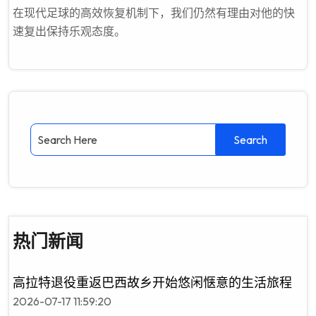
在现代足球的高效恢复机制下，我们仍然有理由对他的快
速复出保持乐观态度。
热门新闻
高拉特退役重返巴西故乡开始悠闲惬意的生活旅程
2026-07-17 11:59:20