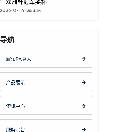
年欧洲杯冠军奖杯
2026-07-14 12:53:34
导航
解读PA真人
产品展示
资讯中心
服务宗旨