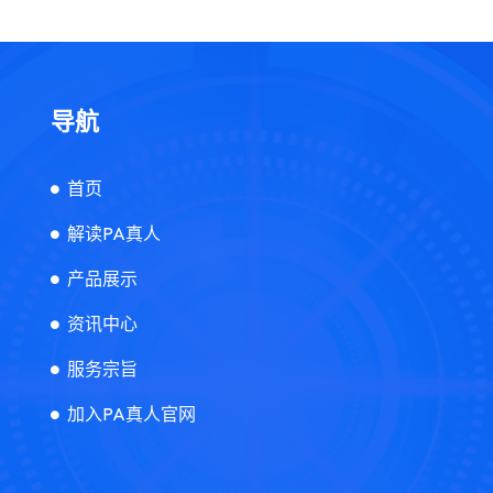
导航
首页
解读PA真人
产品展示
资讯中心
服务宗旨
加入PA真人官网