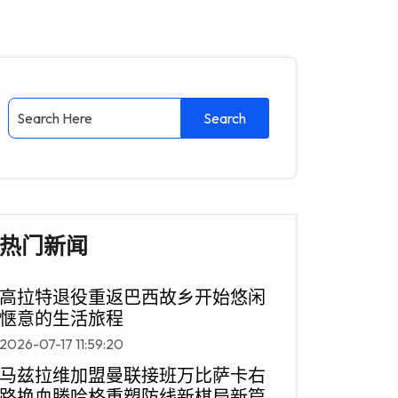
热门新闻
高拉特退役重返巴西故乡开始悠闲
惬意的生活旅程
2026-07-17 11:59:20
马兹拉维加盟曼联接班万比萨卡右
路换血滕哈格重塑防线新棋局新篇