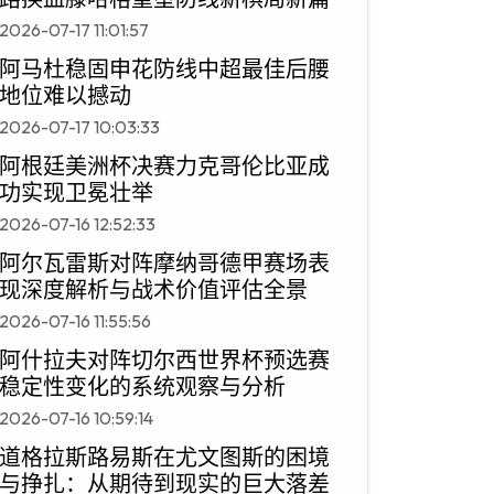
2026-07-17 11:01:57
阿马杜稳固申花防线中超最佳后腰
地位难以撼动
2026-07-17 10:03:33
阿根廷美洲杯决赛力克哥伦比亚成
功实现卫冕壮举
2026-07-16 12:52:33
阿尔瓦雷斯对阵摩纳哥德甲赛场表
现深度解析与战术价值评估全景
2026-07-16 11:55:56
阿什拉夫对阵切尔西世界杯预选赛
稳定性变化的系统观察与分析
2026-07-16 10:59:14
道格拉斯路易斯在尤文图斯的困境
与挣扎：从期待到现实的巨大落差