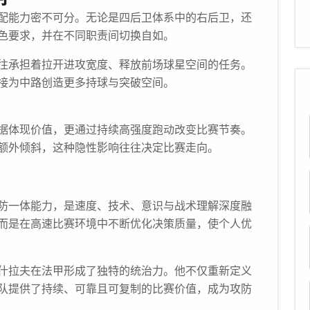
配能力密不可分。无论是四后卫体系中的右后卫，还
色要求，并在不同职责间切换自如。
往承担着拉开进攻宽度、释放前场球星空间的任务。
接为中路创造更多持球与突破空间。
据体现价值，更通过持续高强度跑动改变比赛节奏。
额外倾斜，这种隐性影响往往决定比赛走向。
防一体能力，是速度、技术、意识与战术理解深度融
而是在高速比赛环境中不断优化决策质量，使个人优
什拉夫在法甲形成了独特的统治力。他不仅重新定义
队提供了持续、可靠且可复制的比赛价值，成为攻防