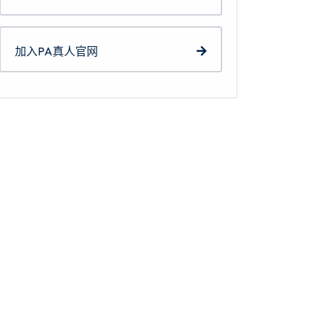
加入PA真人官网