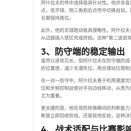
阿什拉夫的传中选择极具针对性。他并非盲
点，低平球、倒三角和后点传中切换自如。
长期保持高位。
此外，他的无球跑动极具侵略性。阿什拉夫
从边路插入禁区完成终结。这种“第二波进
3、防守端的稳定输出
虽然以进攻见长，但阿什拉夫在防守端的成
的位置感，减少无谓失位，用合理站位限制
在一对一防守中，阿什拉夫善于利用速度优
位和步频控制迫使对手向边线移动，从而为
尤为重要。
更关键的是，他在攻防转换瞬间的判断能力
断是立即回收防线，还是就地反抢，这种决
4、战术适配与比赛影