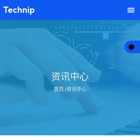
资讯中心
首页
/资讯中心