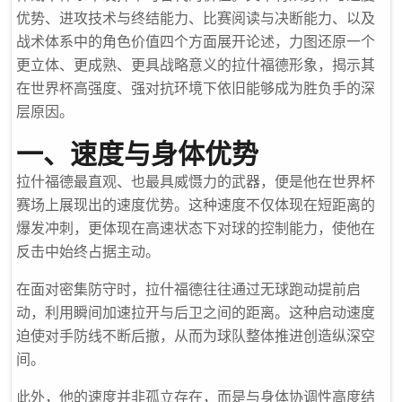
优势、进攻技术与终结能力、比赛阅读与决断能力、以及
战术体系中的角色价值四个方面展开论述，力图还原一个
更立体、更成熟、更具战略意义的拉什福德形象，揭示其
在世界杯高强度、强对抗环境下依旧能够成为胜负手的深
层原因。
一、速度与身体优势
拉什福德最直观、也最具威慑力的武器，便是他在世界杯
赛场上展现出的速度优势。这种速度不仅体现在短距离的
爆发冲刺，更体现在高速状态下对球的控制能力，使他在
反击中始终占据主动。
在面对密集防守时，拉什福德往往通过无球跑动提前启
动，利用瞬间加速拉开与后卫之间的距离。这种启动速度
迫使对手防线不断后撤，从而为球队整体推进创造纵深空
间。
此外，他的速度并非孤立存在，而是与身体协调性高度结