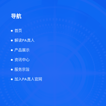
导航
首页
解读PA真人
产品展示
资讯中心
服务宗旨
加入PA真人官网