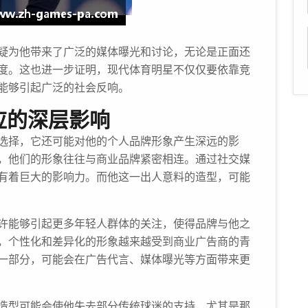
疑为他带来了广泛的媒体曝光和讨论，无论是正面还
度。这也进一步证明，现代体育明星不仅仅要依靠竞
能够引起广泛的社会反响。
应的深层影响
选择，它还可能对他的个人品牌形象产生深远的影
，他们的形象往往与商业品牌紧密相连。通过社交媒
有着巨大的影响力。而他这一出人意料的造型，可能
许能够引起更多年轻人群体的关注，使得品牌与他之
，个性化和差异化的形象越来越受到商业广告商的青
一部分，可能会在广告代言、媒体曝光等方面带来更
造型可能会使他失去部分传统球迷的支持，尤其是那