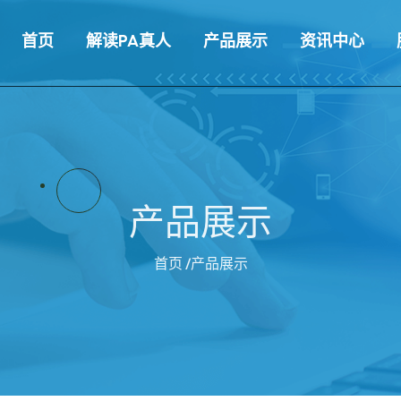
首页
解读PA真人
产品展示
资讯中心
产品展示
首页
/产品展示