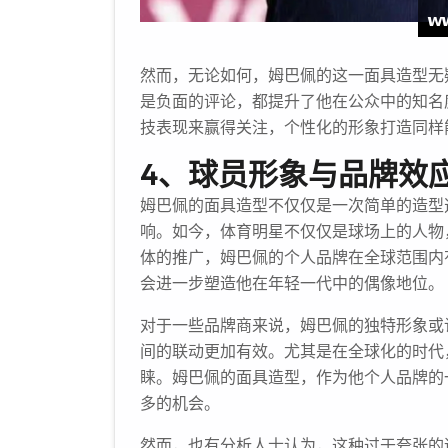
然而，无论如何，姆巴佩的这一面具造型无
是负面的评论，都提升了他在公众中的知名
技表现来赢得关注，个性化的形象打造同样
4、球员形象与品牌效
姆巴佩的面具造型不仅仅是一次简单的造型
响。如今，体育明星不仅仅是球场上的人物
体的推广，姆巴佩的个人品牌在全球范围内
会进一步塑造他在年轻一代中的偶像地位。
对于一些品牌商来说，姆巴佩的独特形象或
间的联动更加有效。尤其是在全球化的时代
睐。姆巴佩的面具造型，作为他个人品牌的
多的机会。
然而，也有分析人士认为，这种过于夸张的