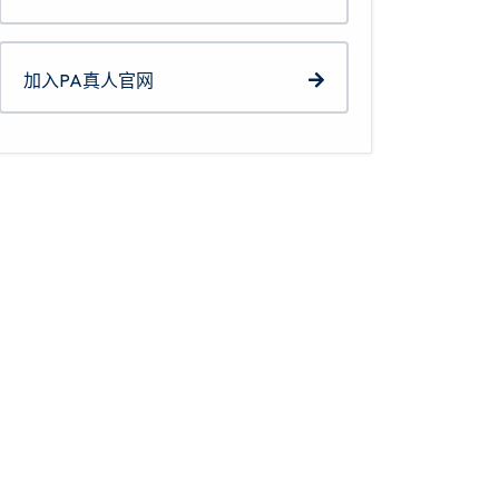
加入PA真人官网