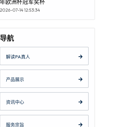
年欧洲杯冠军奖杯
2026-07-14 12:53:34
导航
解读PA真人
产品展示
资讯中心
服务宗旨