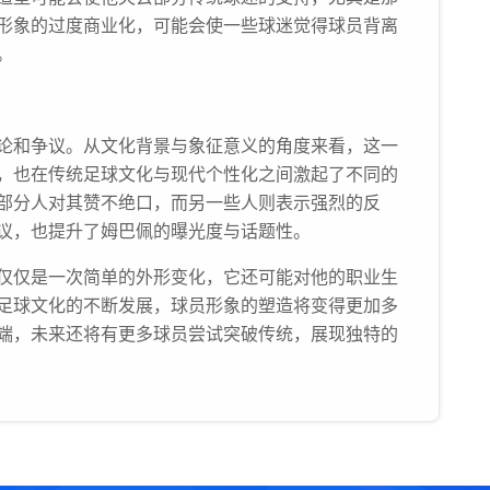
形象的过度商业化，可能会使一些球迷觉得球员背离
。
论和争议。从文化背景与象征意义的角度来看，这一
，也在传统足球文化与现代个性化之间激起了不同的
部分人对其赞不绝口，而另一些人则表示强烈的反
议，也提升了姆巴佩的曝光度与话题性。
仅仅是一次简单的外形变化，它还可能对他的职业生
足球文化的不断发展，球员形象的塑造将变得更加多
端，未来还将有更多球员尝试突破传统，展现独特的