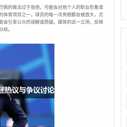
巴佩的做法过于张扬，可能会对他个人的职业形象造
的体育项目之一，球员的每一次亮相都会被放大，尤
能会引发公众的误解或质疑。媒体的这一立场，反映
分歧。