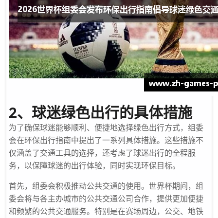
2、球迷绿色出行的具体措施
为了确保球迷能够顺利、便捷地选择绿色出行方式，组委
会在环保出行指南中提出了一系列具体措施。这些措施不
仅涵盖了交通工具的选择，还考虑了球迷出行的全程服
务，以保障球迷的出行体验，同时实现环保目标。
首先，组委会积极推动公共交通的使用。世界杯期间，组
委会将与各主办城市的公共交通公司合作，提供更加便捷
和频繁的公共交通服务。特别是在赛场周边，公交、地铁