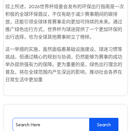
综上所述，2026世界杯组委会发布的环保出行指南是一次
积极的全球环保倡议，不仅有助于减少赛事期间的碳排
放，还能引领全球体育赛事走向更加可持续的未来。通过
推广绿色出行方式，世界杯为球迷提供了一个更加环保的
出行选择，也为全球其他赛事树立了榜样。
这一举措的实施，虽然面临着基础设施建设、球迷习惯等
挑战，但通过精心的规划与协调，仍然能够为赛事的成功
举办提供强有力的保障。更为重要的是，绿色出行理念的
普及，将在全球范围内产生深远的影响，推动社会各界在
日常生活中更加重