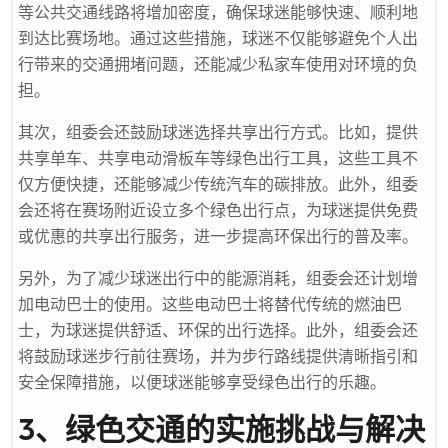
等公共交通线路将增加密度，确保球迷能够快速、顺利地
到达比赛场地。通过这些措施，球迷不仅能够避免个人出
行带来的交通拥堵问题，还能减少私家车使用对环境的负
担。
其次，组委会还鼓励球迷选择共享出行方式。比如，提供
共享单车、共享电动滑板车等绿色出行工具，这些工具不
仅方便快捷，还能够减少传统汽车的碳排放。此外，组委
会还将在赛场附近设立多个绿色出行点，为球迷提供免费
或优惠的共享出行服务，进一步提高环保出行的普及率。
另外，为了减少球迷出行中的能源消耗，组委会还计划增
加电动巴士的使用。这些电动巴士将替代传统的燃油巴
士，为球迷提供舒适、环保的出行选择。此外，组委会还
将鼓励球迷步行前往赛场，并为步行路线提供清晰指引和
安全保障措施，以便球迷能够享受绿色出行的乐趣。
3、绿色交通的实施挑战与解决