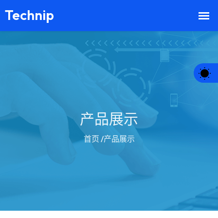
产品展示
首页
/产品展示