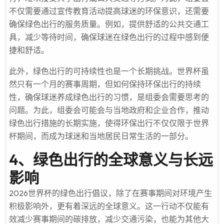
不仅需要通过宣传教育活动提高球迷的环保意识，还需要
确保绿色出行的服务质量。例如，提供舒适的公共交通工
具，减少等待时间，确保球迷在绿色出行的过程中感到便
捷和舒适。
此外，绿色出行的可持续性也是一个长期挑战。世界杯虽
然只有一个月的赛事周期，但如何保持环保出行的持续
性，确保球迷养成绿色出行的习惯，是组委会需要思考的
问题。为此，组委会可能会与当地政府和企业合作，推动
绿色出行措施的长期实施，使得环保出行不仅仅限于世界
杯期间，而成为球迷和当地居民日常生活的一部分。
4、绿色出行的全球意义与长远
影响
2026世界杯的绿色出行倡议，除了在赛事期间对环境产生
积极影响外，更有着深远的全球意义。这一行动不仅能有
效减少赛事期间的碳排放，减少交通污染，也能为其他大