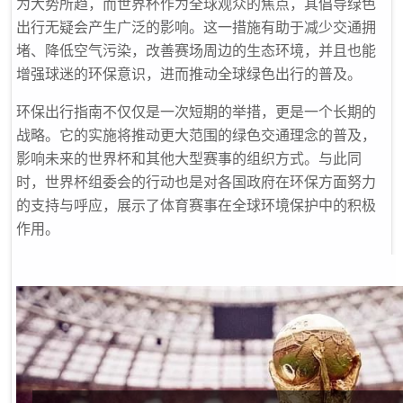
为大势所趋，而世界杯作为全球观众的焦点，其倡导绿色
出行无疑会产生广泛的影响。这一措施有助于减少交通拥
堵、降低空气污染，改善赛场周边的生态环境，并且也能
增强球迷的环保意识，进而推动全球绿色出行的普及。
环保出行指南不仅仅是一次短期的举措，更是一个长期的
战略。它的实施将推动更大范围的绿色交通理念的普及，
影响未来的世界杯和其他大型赛事的组织方式。与此同
时，世界杯组委会的行动也是对各国政府在环保方面努力
的支持与呼应，展示了体育赛事在全球环境保护中的积极
作用。