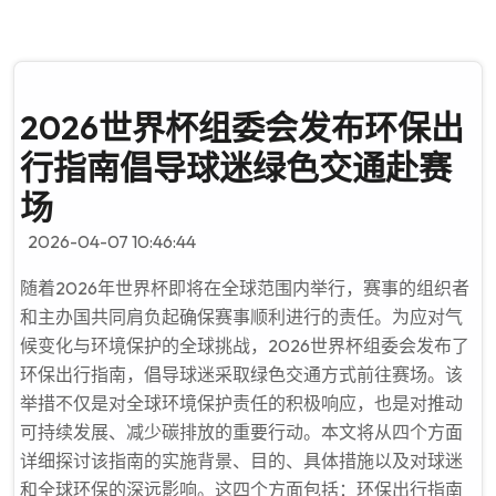
2026世界杯组委会发布环保出
行指南倡导球迷绿色交通赴赛
场
2026-04-07 10:46:44
随着2026年世界杯即将在全球范围内举行，赛事的组织者
和主办国共同肩负起确保赛事顺利进行的责任。为应对气
候变化与环境保护的全球挑战，2026世界杯组委会发布了
环保出行指南，倡导球迷采取绿色交通方式前往赛场。该
举措不仅是对全球环境保护责任的积极响应，也是对推动
可持续发展、减少碳排放的重要行动。本文将从四个方面
详细探讨该指南的实施背景、目的、具体措施以及对球迷
和全球环保的深远影响。这四个方面包括：环保出行指南