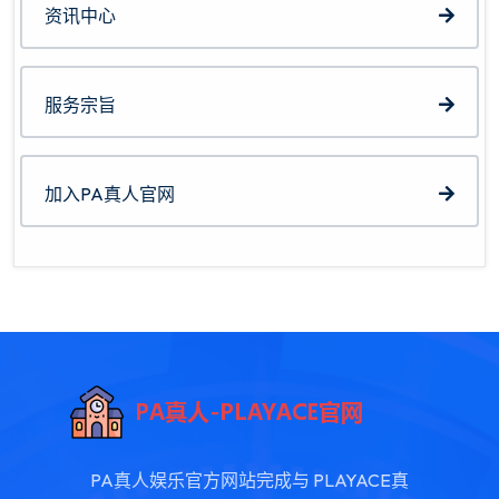
资讯中心
服务宗旨
加入PA真人官网
PA真人娱乐官方网站完成与 PLAYACE真