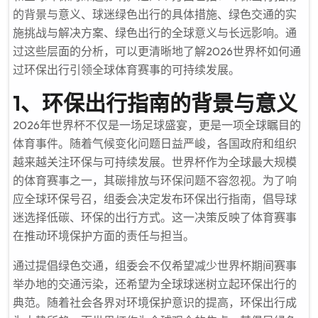
的背景与意义、球迷绿色出行的具体措施、绿色交通的实
施挑战与解决方案、绿色出行的全球意义与长远影响。通
过这些层面的分析，可以更清晰地了解2026世界杯如何通
过环保出行引领全球体育赛事的可持续发展。
1、环保出行指南的背景与意义
2026年世界杯不仅是一场足球盛宴，更是一项全球瞩目的
体育事件。随着气候变化问题日益严峻，各国政府和组织
越来越关注环保与可持续发展。世界杯作为全球最大规模
的体育赛事之一，其碳排放与环保问题不容忽视。为了响
应全球环保号召，组委会决定发布环保出行指南，倡导球
迷选择低碳、环保的出行方式。这一决策反映了体育赛事
在推动环境保护方面的责任与担当。
通过提倡绿色交通，组委会不仅希望减少世界杯期间赛事
举办地的交通污染，还希望为全球球迷树立起环保出行的
典范。随着社会各界对环境保护意识的提高，环保出行成