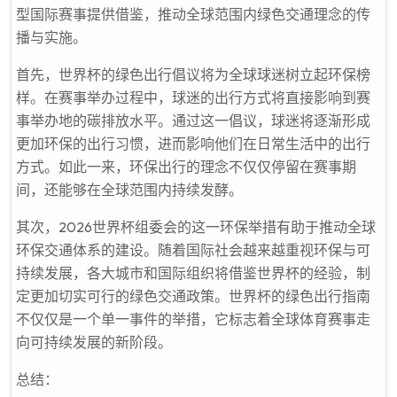
型国际赛事提供借鉴，推动全球范围内绿色交通理念的传
播与实施。
首先，世界杯的绿色出行倡议将为全球球迷树立起环保榜
样。在赛事举办过程中，球迷的出行方式将直接影响到赛
事举办地的碳排放水平。通过这一倡议，球迷将逐渐形成
更加环保的出行习惯，进而影响他们在日常生活中的出行
方式。如此一来，环保出行的理念不仅仅停留在赛事期
间，还能够在全球范围内持续发酵。
其次，2026世界杯组委会的这一环保举措有助于推动全球
环保交通体系的建设。随着国际社会越来越重视环保与可
持续发展，各大城市和国际组织将借鉴世界杯的经验，制
定更加切实可行的绿色交通政策。世界杯的绿色出行指南
不仅仅是一个单一事件的举措，它标志着全球体育赛事走
向可持续发展的新阶段。
总结：