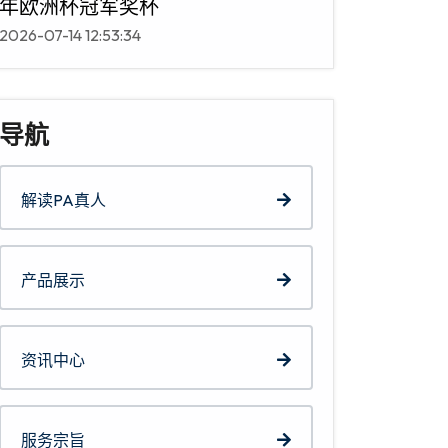
年欧洲杯冠军奖杯
2026-07-14 12:53:34
导航
解读PA真人
产品展示
资讯中心
服务宗旨