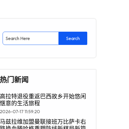
热门新闻
高拉特退役重返巴西故乡开始悠闲
惬意的生活旅程
2026-07-17 11:59:20
马兹拉维加盟曼联接班万比萨卡右
路换血滕哈格重塑防线新棋局新篇