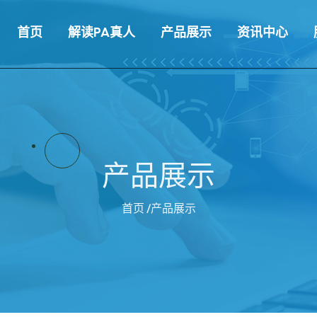
首页
解读PA真人
产品展示
资讯中心
产品展示
首页
/产品展示