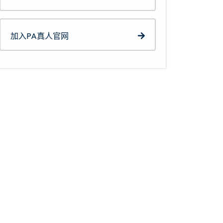
加入PA真人官网