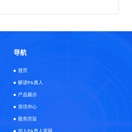
导航
首页
解读PA真人
产品展示
资讯中心
服务宗旨
加入PA真人官网