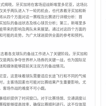
程正式揭晓，牙买加将在客场迎战新喀里多尼亚，这场比
仅关乎两队进入下一轮的机会，也代表着牙买加和新
将从四个方面对这一赛程及比赛进行详细分析：首
买加队的备战状态及核心球员分析；第三，新喀里多
能带来的影响及两队未来展望。通过对这四个方面的
和可能的走势，为广大球迷提供全面的参考和预判。
，标志着各支球队的备战工作进入了关键阶段。牙买加和
仅是两队争夺世界杯入场券的关键一战，也为国际足
迷和媒体能够提前关注双方的备战情况。
尼亚，这意味着球队需要适应长途飞行和不同的气候
时，主客场因素也可能对比赛结果产生重要影响，尤
，客场作战的难度不可小觑。
事组织提供了时间窗口。对于比赛场馆、交通调度以
赛程能够提高效率，确保比赛顺利进行。这不仅体现