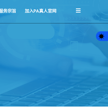
服务宗旨
加入PA真人官网