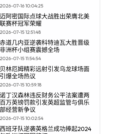
2026-07-16 10:04:25
迈阿密国际点球大战胜出荣膺北美
联赛杯冠军荣耀
2026-07-15 12:51:48
赤道几内亚逆袭科特迪瓦大胜晋级
非洲杯小组赛震撼全场
2026-07-15 11:54:54
贝林厄姆精彩远射引发乌龙球场面
引爆全场热议
2026-07-15 10:59:18
诺丁汉森林违反财务公平法案遭两
百万英镑罚款引发英超监管与俱乐
部经营新争议
2026-07-15 10:02:54
西班牙队逆袭英格兰成功捧起2024