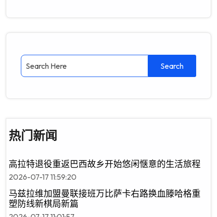
热门新闻
高拉特退役重返巴西故乡开始悠闲惬意的生活旅程
2026-07-17 11:59:20
马兹拉维加盟曼联接班万比萨卡右路换血滕哈格重
塑防线新棋局新篇
2026-07-17 11:01:57