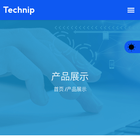
产品展示
首页
/产品展示