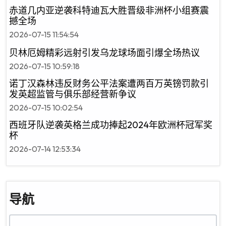
赤道几内亚逆袭科特迪瓦大胜晋级非洲杯小组赛震
撼全场
2026-07-15 11:54:54
贝林厄姆精彩远射引发乌龙球场面引爆全场热议
2026-07-15 10:59:18
诺丁汉森林违反财务公平法案遭两百万英镑罚款引
发英超监管与俱乐部经营新争议
2026-07-15 10:02:54
西班牙队逆袭英格兰成功捧起2024年欧洲杯冠军奖
杯
2026-07-14 12:53:34
导航