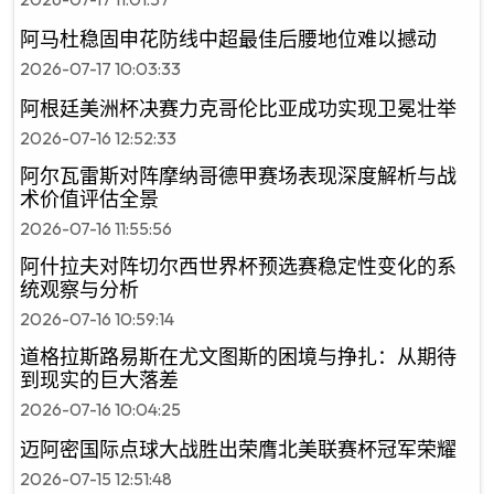
阿马杜稳固申花防线中超最佳后腰地位难以撼动
2026-07-17 10:03:33
阿根廷美洲杯决赛力克哥伦比亚成功实现卫冕壮举
2026-07-16 12:52:33
阿尔瓦雷斯对阵摩纳哥德甲赛场表现深度解析与战
术价值评估全景
2026-07-16 11:55:56
阿什拉夫对阵切尔西世界杯预选赛稳定性变化的系
统观察与分析
2026-07-16 10:59:14
道格拉斯路易斯在尤文图斯的困境与挣扎：从期待
到现实的巨大落差
2026-07-16 10:04:25
迈阿密国际点球大战胜出荣膺北美联赛杯冠军荣耀
2026-07-15 12:51:48