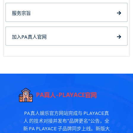
服务宗旨
加入PA真人官网
PA真人娱乐官方网站完成与 PLAYACE真
人 的技术对接并发布“品牌更名”公告，全
新 PA PLAYACE 子品牌同步上线。新版大