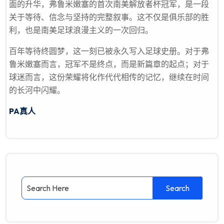
面的升华，弗鲁米嫩塞的首次南美解放者杯冠军，是一段
关于等待、信念与坚持的完整叙事。这不仅是俱乐部的胜
利，也是南美足球浪漫主义的一次回归。
百年等待终圆梦，这一刻已被永久写入足球史册。对于弗
鲁米嫩塞而言，冠军不是终点，而是新篇章的起点；对于
球迷而言，这份荣耀将化作代代相传的记忆，继续在时间
的长河中闪耀。
PA真人