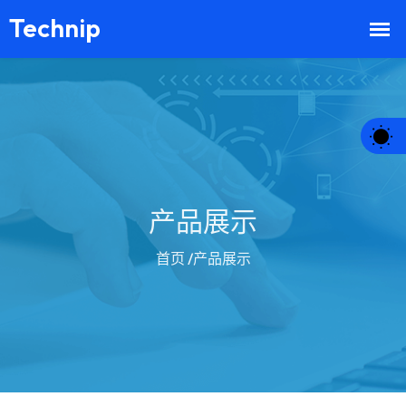
产品展示
首页
/产品展示