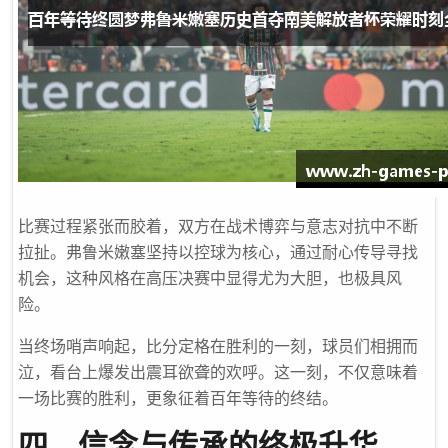
比赛过程紧张而胶着，双方在战术博弈与意志对抗中不断
拉扯。弗鲁米嫩塞坚持以控球为核心，通过耐心传导寻找
机会，这种风格在高压决赛中显得尤为大胆，也极具风
险。
当终场哨声响起，比分定格在胜利的一刻，球员们相拥而
泣，看台上爆发出震耳欲聋的欢呼。这一刻，不仅意味着
一场比赛的胜利，更象征着百年等待的终结。
四、信念与传承的终极升华