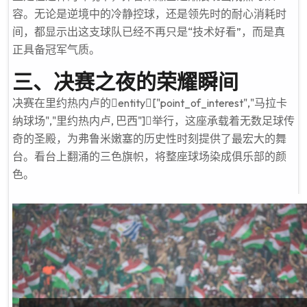
容。无论是逆境中的冷静控球，还是领先时的耐心消耗时
间，都显示出这支球队已经不再只是“技术好看”，而是真
正具备冠军气质。
三、决赛之夜的荣耀瞬间
决赛在里约热内卢的entity["point_of_interest","马拉卡
纳球场","里约热内卢, 巴西"]举行，这座承载着无数足球传
奇的圣殿，为弗鲁米嫩塞的历史性时刻提供了最宏大的舞
台。看台上翻涌的三色旗帜，将整座球场染成俱乐部的颜
色。