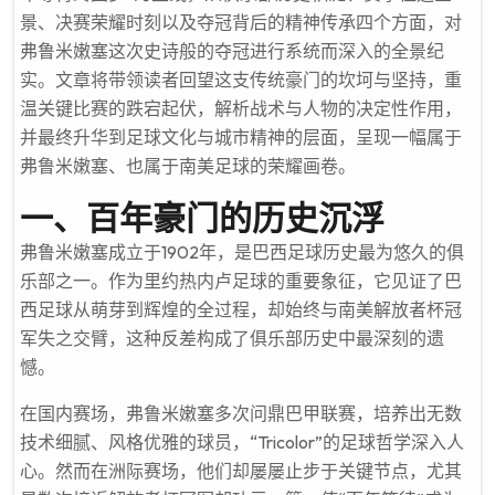
景、决赛荣耀时刻以及夺冠背后的精神传承四个方面，对
弗鲁米嫩塞这次史诗般的夺冠进行系统而深入的全景纪
实。文章将带领读者回望这支传统豪门的坎坷与坚持，重
温关键比赛的跌宕起伏，解析战术与人物的决定性作用，
并最终升华到足球文化与城市精神的层面，呈现一幅属于
弗鲁米嫩塞、也属于南美足球的荣耀画卷。
一、百年豪门的历史沉浮
弗鲁米嫩塞成立于1902年，是巴西足球历史最为悠久的俱
乐部之一。作为里约热内卢足球的重要象征，它见证了巴
西足球从萌芽到辉煌的全过程，却始终与南美解放者杯冠
军失之交臂，这种反差构成了俱乐部历史中最深刻的遗
憾。
在国内赛场，弗鲁米嫩塞多次问鼎巴甲联赛，培养出无数
技术细腻、风格优雅的球员，“Tricolor”的足球哲学深入人
心。然而在洲际赛场，他们却屡屡止步于关键节点，尤其