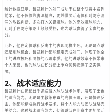
统计数据显示，哲凯赖什的射门成功率在整个联赛中名列
前茅，他不仅依靠脚法精准，更凭借灵活跑位和对防守漏
洞的敏锐判断，多次打入关键进球。他的高效进球能力，
让对手在防守策略上频频受挫，也为球队赢得了宝贵的积
分。
此外，他在定位球和反击中的表现同样出色。无论是点球
还是角球机会，哲凯赖什都能稳定完成射门，体现了他全
面的进攻技巧和冷静的心理素质。他的进球效率不仅带来
个人荣誉，也为球队在积分榜上争夺优势提供了坚实保
障。
2、战术适应能力
哲凯赖什在葡超首季迅速融入球队战术体系，展现了出色
的适应能力。无论是主教练布置的高位压迫，还是快速反
击，他都能精准执行战术要求，将个人能力与团队战略完
美结合。这种战术适应能力，使得球队在比赛中更加灵活