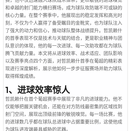
赛，他不仅迅速融入球队战术体系，更以敏锐的进球嗅觉
和卓越的射门能力横扫赛场，成为球队攻防端不可或缺的
核心力量。在整个赛季中，他展现出的稳定发挥和高光时
刻，不仅为个人赢得了备受瞩目的金靴奖，也为球队注入
了强大的动力和信心，推动球队整体战绩提升。哲凯赖什
的首季表现不仅是技术与天赋的结合，更是职业精神与团
队意识的体现，他的每一次进球、每一次助攻都在为球队
腾飞贡献力量。本文将从进球效率、战术适应、团队影响
以及赛季亮点四个方面，对哲凯赖什首季在葡超的精彩表
现进行深度解析，展示他如何一步步征服赛场并助力球队
取得辉煌成绩。
1、进球效率惊人
哲凯赖什在首个葡超赛季中展现了非凡的进球能力。他不
仅能够把握关键机会，还能在对方防线最密集的区域找到
射门空间，展现出顶级前锋的敏锐嗅觉。每一场比赛，他
的进球数几乎都在球队总进球中占据重要比例，这使他成
为球队进攻端最具威胁的武器。