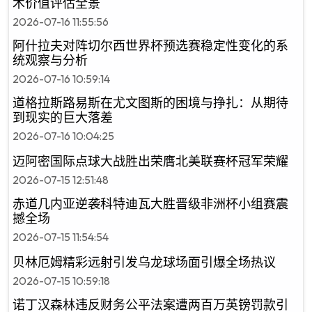
术价值评估全景
2026-07-16 11:55:56
阿什拉夫对阵切尔西世界杯预选赛稳定性变化的系
统观察与分析
2026-07-16 10:59:14
道格拉斯路易斯在尤文图斯的困境与挣扎：从期待
到现实的巨大落差
2026-07-16 10:04:25
迈阿密国际点球大战胜出荣膺北美联赛杯冠军荣耀
2026-07-15 12:51:48
赤道几内亚逆袭科特迪瓦大胜晋级非洲杯小组赛震
撼全场
2026-07-15 11:54:54
贝林厄姆精彩远射引发乌龙球场面引爆全场热议
2026-07-15 10:59:18
诺丁汉森林违反财务公平法案遭两百万英镑罚款引