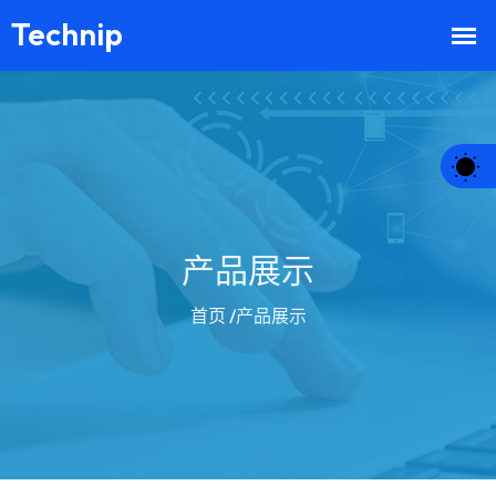
产品展示
首页
/产品展示