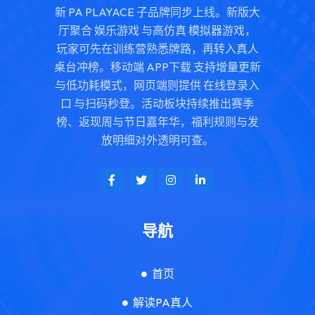
新 PA PLAYACE 子品牌同步上线。新版大
厅聚合 娱乐游戏 与高仿真 模拟器游戏，
玩家可先在训练营熟悉牌路，再转入真人
桌台冲榜。移动端 APP下载 支持增量更新
与低功耗模式，网页端则提供 在线登录入
口 与扫码秒登。活动板块持续推出赛季
榜、返现周与节日嘉年华，福利规则与发
放明细对外透明可查。
导航
首页
解读PA真人