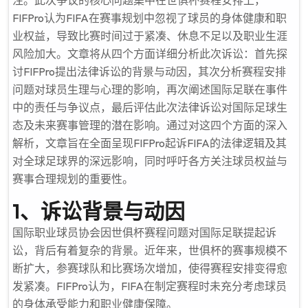
注。此次争议的核心问题集中在世俱杯赛程安排上，
FIFPro认为FIFA在赛事规划中忽视了球员的身体健康和职
业权益，导致比赛时间过于紧凑、休息不足以及职业生涯
风险加大。文章将从四个方面详细分析此次诉讼：首先探
讨FIFPro提出法律诉讼的背景与动因，其次分析赛程安排
问题对球员生理与心理的影响，再次阐述国际足联在事件
中的责任与争议点，最后评估此次法律诉讼对国际足球生
态及未来赛事管理的潜在影响。通过对这四个方面的深入
解析，文章旨在全面呈现FIFPro起诉FIFA的法律逻辑及其
对全球足球界的深远影响，同时呼吁各方关注球员权益与
赛事合理规划的重要性。
1、诉讼背景与动因
国际职业球员协会因世俱杯赛程问题对国际足联提起诉
讼，背后有着复杂的背景。近年来，世俱杯的赛事规模不
断扩大，参赛球队和比赛场次增加，使得赛程安排变得愈
发紧凑。FIFPro认为，FIFA在制定赛程时未充分考虑球员
的身体承受能力和职业健康保障。