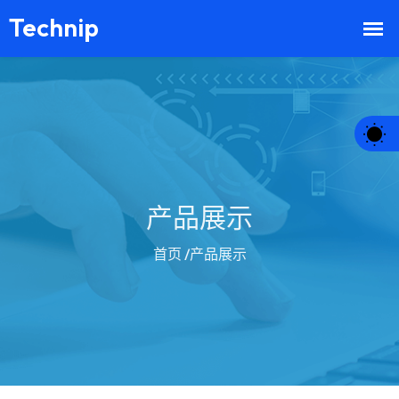
产品展示
首页
/产品展示