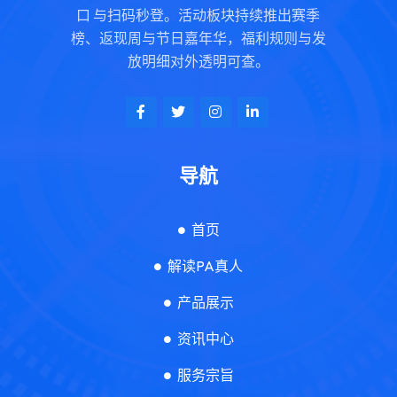
口 与扫码秒登。活动板块持续推出赛季
榜、返现周与节日嘉年华，福利规则与发
放明细对外透明可查。
导航
首页
解读PA真人
产品展示
资讯中心
服务宗旨