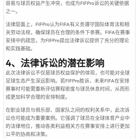
容易与球员权益产生冲突，也成为FIFPro诉讼的关键依据
之一。
法律层面上，FIFPro认为FIFA有义务遵守国际体育法和相
关劳动法规，确保球员在合理的条件下参赛。FIFA在赛事
安排中的疏忽，为FIFPro提出法律诉讼提供了充分的理论
和实践基础。
4、法律诉讼的潜在影响
此次法律诉讼不仅是球员权益保护的体现，也可能对全球
足球生态产生深远影响。若FIFPro胜诉，未来FIFA在安排
赛事时可能需重新评估赛程密度与球员休息时间，从而形
成更加科学合理的安排制度。
在职业球员与俱乐部、国家队之间的权利关系中，此次诉
讼也可能成为重要案例。它强调了球员在全球体育产业中
的法律地位，推动各类利益相关方在赛事安排上进行更加
公平的协商和决策。