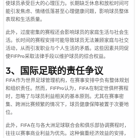
使球员承受巨大的心理压力。长期缺乏休息和放松时间可
能引发焦虑、情绪低落甚至心理健康问题，影响球员整体
表现和生活质量。
此外，过度密集的赛程还会影响球员的家庭生活与社会生
活。长时间的赛程安排可能导致球员无法兼顾家庭与社交
活动，从而引发职业与个人生活的矛盾。这些因素共同促
使FIFPro采取法律手段以维护球员的综合权益。
3、国际足联的责任争议
FIFA作为世界足球管理机构，在赛事安排中负有整体规划
和组织责任。然而，FIFPro认为，FIFA在制定世俱杯赛程
时，忽略了与球员利益相关的基本原则。尤其在赛事密
集、跨洲比赛频繁的情况下，球员健康保障被置于次要地
位。
此外，FIFA在与各大洲足球联合会和俱乐部协调赛程时，
往往以赛事商业利益为优先。这种偏重经济效益的安排，