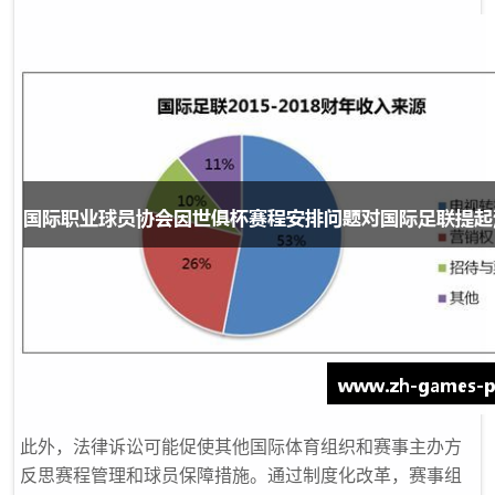
此外，法律诉讼可能促使其他国际体育组织和赛事主办方
反思赛程管理和球员保障措施。通过制度化改革，赛事组