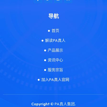
导航
首页
解读PA真人
产品展示
资讯中心
服务宗旨
加入PA真人官网
Copyright ©
PA真人集团
.