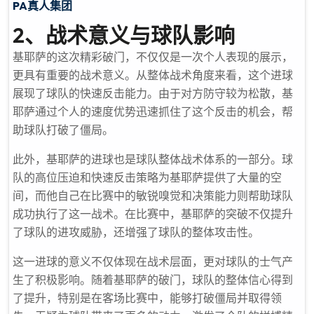
PA真人集团
2、战术意义与球队影响
基耶萨的这次精彩破门，不仅仅是一次个人表现的展示，
更具有重要的战术意义。从整体战术角度来看，这个进球
展现了球队的快速反击能力。由于对方防守较为松散，基
耶萨通过个人的速度优势迅速抓住了这个反击的机会，帮
助球队打破了僵局。
此外，基耶萨的进球也是球队整体战术体系的一部分。球
队的高位压迫和快速反击策略为基耶萨提供了大量的空
间，而他自己在比赛中的敏锐嗅觉和决策能力则帮助球队
成功执行了这一战术。在比赛中，基耶萨的突破不仅提升
了球队的进攻威胁，还增强了球队的整体攻击性。
这一进球的意义不仅体现在战术层面，更对球队的士气产
生了积极影响。随着基耶萨的破门，球队的整体信心得到
了提升，特别是在客场比赛中，能够打破僵局并取得领