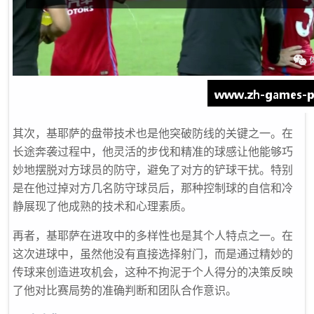
其次，基耶萨的盘带技术也是他突破防线的关键之一。在
长途奔袭过程中，他灵活的步伐和精准的球感让他能够巧
妙地摆脱对方球员的防守，避免了对方的铲球干扰。特别
是在他过掉对方几名防守球员后，那种控制球的自信和冷
静展现了他成熟的技术和心理素质。
再者，基耶萨在进攻中的多样性也是其个人特点之一。在
这次进球中，虽然他没有直接选择射门，而是通过精妙的
传球来创造进攻机会，这种不拘泥于个人得分的决策反映
了他对比赛局势的准确判断和团队合作意识。