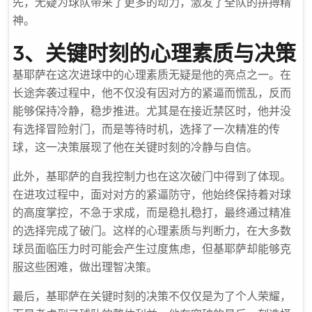
先，无疑为球队带来了更多的动力，激发了全队的拼搏精
神。
3、关键时刻的心理素质与决策
基耶萨在这次进球中的心理素质无疑是他的亮点之一。在
长途奔袭过程中，他不仅没有因对方的紧逼而慌乱，反而
能够保持冷静，稳步推进。尤其是在接近禁区时，他并没
有选择冒险射门，而是等待时机，选择了一次精准的传
球，这一决策展现了他在关键时刻的冷静与自信。
此外，基耶萨的自我控制力也在这次破门中得到了体现。
在进攻过程中，面对对方的紧逼防守，他始终保持着对球
的高度掌控，不急于求成，而是稳扎稳打，最终通过精准
的选择完成了破门。这样的心理素质与判断力，在大多数
球员面临压力时可能会产生过度焦虑，但基耶萨却能够克
服这些困难，做出理智决策。
最后，基耶萨在关键时刻的决策不仅仅是为了个人荣耀，