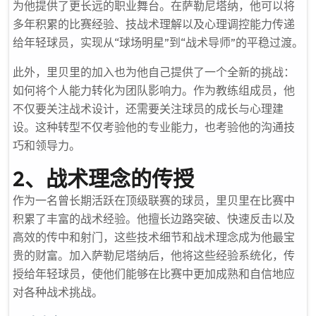
为他提供了更长远的职业舞台。在萨勒尼塔纳，他可以将
多年积累的比赛经验、技战术理解以及心理调控能力传递
给年轻球员，实现从“球场明星”到“战术导师”的平稳过渡。
此外，里贝里的加入也为他自己提供了一个全新的挑战：
如何将个人能力转化为团队影响力。作为教练组成员，他
不仅要关注战术设计，还需要关注球员的成长与心理建
设。这种转型不仅考验他的专业能力，也考验他的沟通技
巧和领导力。
2、战术理念的传授
作为一名曾长期活跃在顶级联赛的球员，里贝里在比赛中
积累了丰富的战术经验。他擅长边路突破、快速反击以及
高效的传中和射门，这些技术细节和战术理念成为他最宝
贵的财富。加入萨勒尼塔纳后，他将这些经验系统化，传
授给年轻球员，使他们能够在比赛中更加成熟和自信地应
对各种战术挑战。