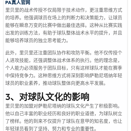
PA真人官网
里贝里的战术传授不仅局限于技术动作，更注重思维方式
的培养。他强调球员在场上的判断力和决策能力，让球员
能够在瞬息万变的比赛中做出最佳选择。这种从比赛实践
出发的训练方法，有助于球队整体战术水平的提升，并且
能够培养球员的独立思考能力。
此外，里贝里还注重团队协作和攻防平衡。他不仅传授个
人进攻技能，还强调整体战术体系的执行。他的理念是，
个人能力必须服务于团队目标，只有这样球队才能在赛季
中保持竞争力。这种思维方式将深刻影响萨勒尼塔纳年轻
球员的职业素养，推动球队整体向更高水平发展。
3、对球队文化的影响
里贝里的加盟对萨勒尼塔纳的球队文化产生了积极影响。
他以自己丰富的职业经历和良好的职业道德，为球队树立
了榜样。他的到来不仅提升了球队在意甲的知名度，也让
年轻球员看到了坚持、努力和专业的重要性。