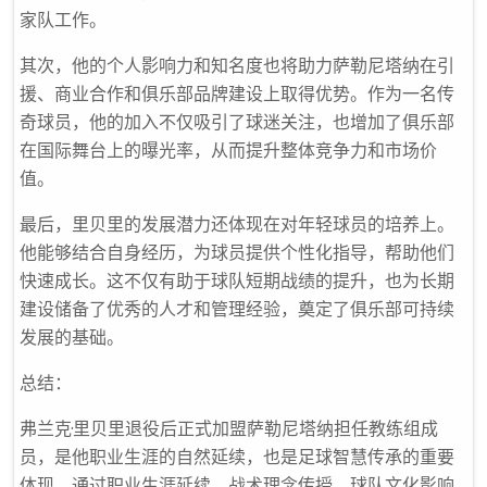
家队工作。
其次，他的个人影响力和知名度也将助力萨勒尼塔纳在引
援、商业合作和俱乐部品牌建设上取得优势。作为一名传
奇球员，他的加入不仅吸引了球迷关注，也增加了俱乐部
在国际舞台上的曝光率，从而提升整体竞争力和市场价
值。
最后，里贝里的发展潜力还体现在对年轻球员的培养上。
他能够结合自身经历，为球员提供个性化指导，帮助他们
快速成长。这不仅有助于球队短期战绩的提升，也为长期
建设储备了优秀的人才和管理经验，奠定了俱乐部可持续
发展的基础。
总结：
弗兰克·里贝里退役后正式加盟萨勒尼塔纳担任教练组成
员，是他职业生涯的自然延续，也是足球智慧传承的重要
体现。通过职业生涯延续、战术理念传授、球队文化影响