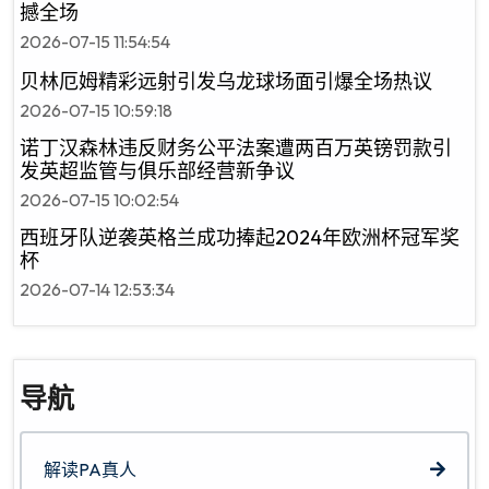
撼全场
2026-07-15 11:54:54
贝林厄姆精彩远射引发乌龙球场面引爆全场热议
2026-07-15 10:59:18
诺丁汉森林违反财务公平法案遭两百万英镑罚款引
发英超监管与俱乐部经营新争议
2026-07-15 10:02:54
西班牙队逆袭英格兰成功捧起2024年欧洲杯冠军奖
杯
2026-07-14 12:53:34
导航
解读PA真人