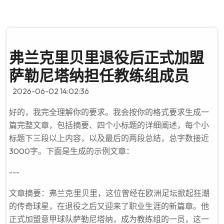
弗兰克里贝里退役后正式加盟
萨勒尼塔纳担任教练组成员
2026-06-02 14:02:36
好的，我完全理解你的要求。我会按你的格式要求生成一
篇完整文章，包括摘要、四个小标题的详细阐述，每个小
标题下三段以上内容，以及最后的两段总结，总字数接近
3000字。下面是生成的示例文章：
---
文章摘要：弗兰克·里贝里，这位曾经在欧洲足坛掀起狂潮
的传奇球星，在退役之后又迎来了职业生涯的新篇章。他
正式加盟意甲球队萨勒尼塔纳，成为教练组的一员，这一