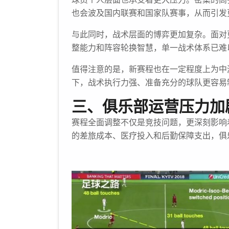
也会波及国内联赛和国家队赛事，从而引发
与此同时，战术层面的博弈更加复杂。面对
整能力和阵容轮换智慧，单一战术体系已难
值得注意的是，新赛程也在一定程度上为中
下，战术执行力强、准备充分的球队更容易
三、俱乐部运营压力加
赛程全面调整不仅是竞技问题，更深刻影响
的差旅成本、医疗投入和后勤保障支出，俱