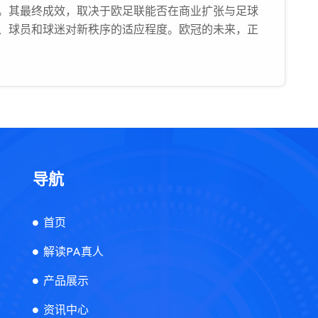
。其最终成效，取决于欧足联能否在商业扩张与足球
、球员和球迷对新秩序的适应程度。欧冠的未来，正
导航
首页
解读PA真人
产品展示
资讯中心