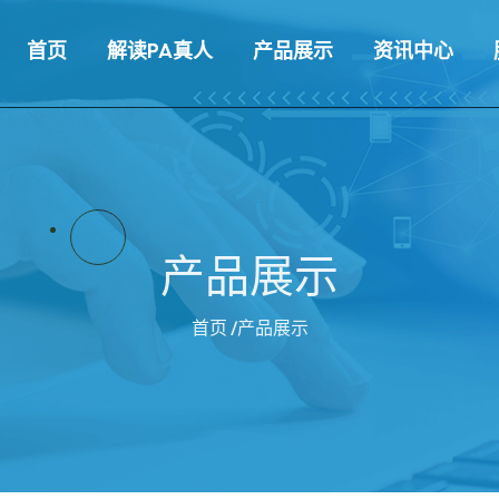
首页
解读PA真人
产品展示
资讯中心
产品展示
首页
/产品展示