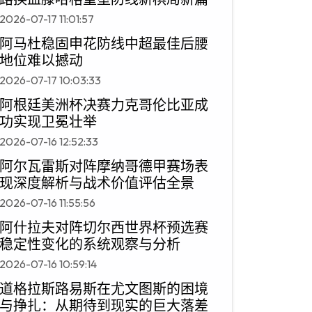
2026-07-17 11:01:57
阿马杜稳固申花防线中超最佳后腰
地位难以撼动
2026-07-17 10:03:33
阿根廷美洲杯决赛力克哥伦比亚成
功实现卫冕壮举
2026-07-16 12:52:33
阿尔瓦雷斯对阵摩纳哥德甲赛场表
现深度解析与战术价值评估全景
2026-07-16 11:55:56
阿什拉夫对阵切尔西世界杯预选赛
稳定性变化的系统观察与分析
2026-07-16 10:59:14
道格拉斯路易斯在尤文图斯的困境
与挣扎：从期待到现实的巨大落差