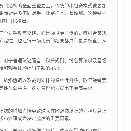
赛制结构的全面重塑之上。传统的小组赛模式被更加
要面对更多不同对手，比赛样本显著增加。这种结构
相对固化格局。
三个对手反复交锋，而是通过更广泛的对阵组合来决
确定性，也让每一场比赛的结果都具有更高权重，从
。对于普通球迷而言，积分规则、排名算法以及晋级
播和观赛体验提出了新的挑战。
、转播协调以及裁判安排的系统性升级。欧足联需要
定性与公平性，这对管理能力提出了更高要求。
场次的增加直接导致球队在欧冠赛场上的消耗显著上
状态管理成为决定成绩的重要因素。
强度比赛容易引发伤病风险，这不仅影响欧冠成绩，