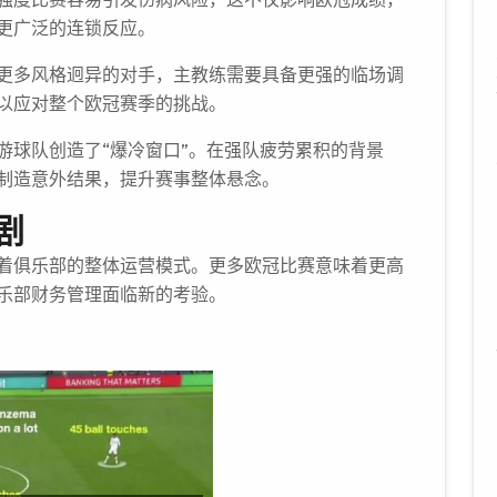
更广泛的连锁反应。
更多风格迥异的对手，主教练需要具备更强的临场调
以应对整个欧冠赛季的挑战。
游球队创造了“爆冷窗口”。在强队疲劳累积的背景
制造意外结果，提升赛事整体悬念。
剧
着俱乐部的整体运营模式。更多欧冠比赛意味着更高
乐部财务管理面临新的考验。