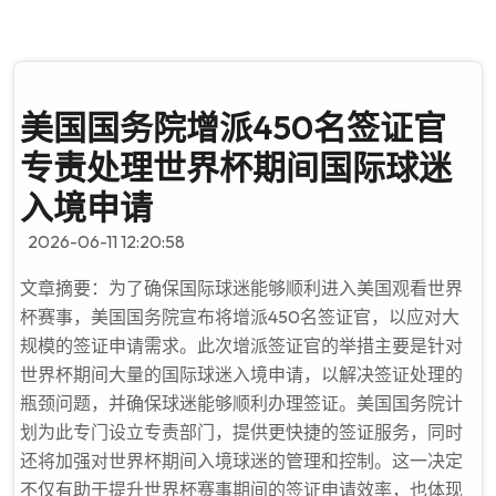
美国国务院增派450名签证官
专责处理世界杯期间国际球迷
入境申请
2026-06-11 12:20:58
文章摘要：为了确保国际球迷能够顺利进入美国观看世界
杯赛事，美国国务院宣布将增派450名签证官，以应对大
规模的签证申请需求。此次增派签证官的举措主要是针对
世界杯期间大量的国际球迷入境申请，以解决签证处理的
瓶颈问题，并确保球迷能够顺利办理签证。美国国务院计
划为此专门设立专责部门，提供更快捷的签证服务，同时
还将加强对世界杯期间入境球迷的管理和控制。这一决定
不仅有助于提升世界杯赛事期间的签证申请效率，也体现