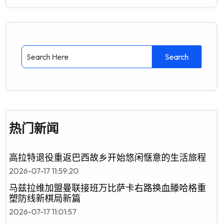
热门新闻
高拉特退役重返巴西故乡开始悠闲惬意的生活旅程
2026-07-17 11:59:20
马兹拉维加盟曼联接班万比萨卡右路换血滕哈格重
塑防线新棋局新篇
2026-07-17 11:01:57