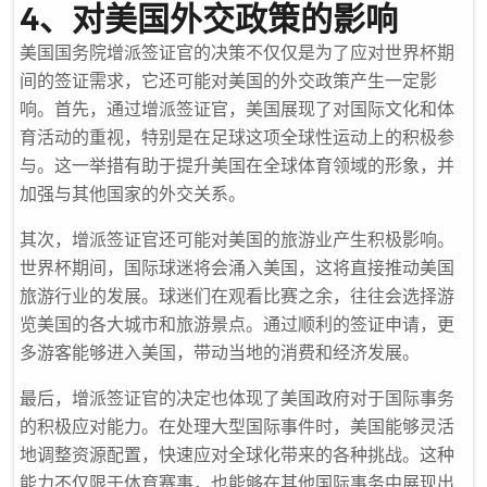
4、对美国外交政策的影响
美国国务院增派签证官的决策不仅仅是为了应对世界杯期
间的签证需求，它还可能对美国的外交政策产生一定影
响。首先，通过增派签证官，美国展现了对国际文化和体
育活动的重视，特别是在足球这项全球性运动上的积极参
与。这一举措有助于提升美国在全球体育领域的形象，并
加强与其他国家的外交关系。
其次，增派签证官还可能对美国的旅游业产生积极影响。
世界杯期间，国际球迷将会涌入美国，这将直接推动美国
旅游行业的发展。球迷们在观看比赛之余，往往会选择游
览美国的各大城市和旅游景点。通过顺利的签证申请，更
多游客能够进入美国，带动当地的消费和经济发展。
最后，增派签证官的决定也体现了美国政府对于国际事务
的积极应对能力。在处理大型国际事件时，美国能够灵活
地调整资源配置，快速应对全球化带来的各种挑战。这种
能力不仅限于体育赛事，也能够在其他国际事务中展现出