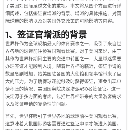
了美国对国际足球文化的重视。本文将从四个方面进行详
细阐述，包括签证官增派的背景、增派的具体措施、对国
际球迷的影响以及对美国外交政策的可能影响等内容。
1、签证官增派的背景
世界杯作为全球规模最大的体育赛事之一，吸引了来自世
界各地的球迷前往参赛国观看比赛。对于美国来说，由于
其作为世界杯期间主要的交通中转国之一，大量球迷需要
办理签证才能顺利入境。随着世界杯的临近，签证申请的
数量急剧增加，给美国驻各国的大使馆和领事馆带来了巨
大的压力。为了确保球迷能够及时获得签证，避免出现申
请积压的情况，美国国务院决定增派450名签证官。这一
决定源于多方面的考虑，包括世界杯带来的大量游客需求
以及签证申请的复杂性等问题。
首先，世界杯吸引了世界各地的球迷前往美国观看比赛，
这意味着大批国际游客需要通过签证申请才能进入美国。