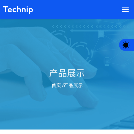
产品展示
首页
/产品展示