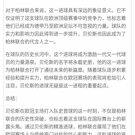
对于柏林联合来说，这一进球具有深远的象征意义。它不
仅证明了这支球队在欧洲顶级赛事中的竞争力，也标志着
他们已经成为德甲乃至欧洲足坛不可忽视的力量。球队的
实力和影响力因此得到进一步提升，贝伦斯也因此成为了
柏林联合的代言人之一。
在球队的历史长河中，这个进球将成为激励一代又一代球
员的力量源泉。贝伦斯的名字将永载史册，他的这一进球
为柏林联合打开了通往未来的新篇章。随着球队逐步积累
经验和提升实力，柏林联合在欧冠赛场的表现将愈加引人
注目，贝伦斯的进球无疑是这一进程的重要起点。
总结：
贝伦斯在欧冠主场打入队史首球的这一时刻，不仅是柏林
联合的历史性突破，也标志着这支球队在国际舞台上的崭
露头角。通过贝伦斯的精准进球，柏林联合展现了他们在
欧冠赛场上与传统豪门对抗的信心和能力。这粒进球的背