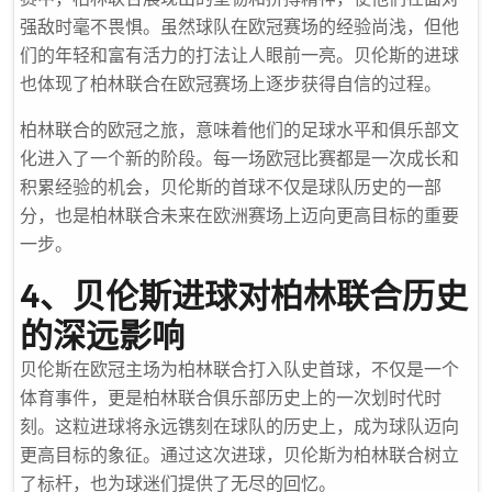
强敌时毫不畏惧。虽然球队在欧冠赛场的经验尚浅，但他
们的年轻和富有活力的打法让人眼前一亮。贝伦斯的进球
也体现了柏林联合在欧冠赛场上逐步获得自信的过程。
柏林联合的欧冠之旅，意味着他们的足球水平和俱乐部文
化进入了一个新的阶段。每一场欧冠比赛都是一次成长和
积累经验的机会，贝伦斯的首球不仅是球队历史的一部
分，也是柏林联合未来在欧洲赛场上迈向更高目标的重要
一步。
4、贝伦斯进球对柏林联合历史
的深远影响
贝伦斯在欧冠主场为柏林联合打入队史首球，不仅是一个
体育事件，更是柏林联合俱乐部历史上的一次划时代时
刻。这粒进球将永远镌刻在球队的历史上，成为球队迈向
更高目标的象征。通过这次进球，贝伦斯为柏林联合树立
了标杆，也为球迷们提供了无尽的回忆。