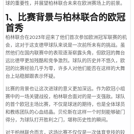
球的重要性，并展望柏林联合未来在欧洲赛场上的前景。
1、比赛背景与柏林联合的欧冠
首秀
柏林联合在2023年迎来了他们首次参加欧洲冠军联赛的机
会，这对于这支德甲球队来说是一次前所未有的挑战。虽
然他们在国内联赛中的表现逐渐崭露头角，但欧冠的舞台
远比德甲更加残酷和竞争激烈。球队的历史并不悠久，欧
冠的比赛经验几乎为零，许多人对他们能否在这样的大舞
台上站稳脚跟表示怀疑。
比赛的背景也让这次进球的意义更加深远。作为欧冠小组
赛中的一场关键战役，柏林联合面对的是一支强敌。球队
的首个欧冠主场比赛，不仅是球迷的期待，也是全体球员
和教练团队的心血结晶。贝伦斯在这样一个时刻能够破门
得分，为球队打开胜利之门，堪称历史性的瞬间。
对于柏林联合而言，这场比赛不仅仅是一次体育竞技的较