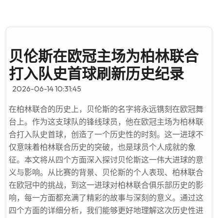
贝伦斯在欧冠主场为柏林联合
打入队史首球刷新历史纪录
2026-06-14 10:31:45
在柏林联合的历史上，贝伦斯的名字将永远镌刻在欧冠舞
台上。作为这支球队的锋线球员，他在欧冠主场为柏林联
合打入队史首球，创造了一个历史性的时刻。这一进球不
仅意味着柏林联合历史的突破，也是球员个人成就的象
征。本文将从四个方面深入探讨贝伦斯这一伟大进球的意
义与影响。从比赛的背景、贝伦斯的个人表现、柏林联合
在欧冠中的挑战，到这一进球对柏林联合俱乐部历史的影
响，每一方面都充满了精彩的故事与深刻的意义。通过这
四个方面的详细分析，我们能够更好地理解这次历史性进