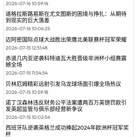
2026-07-16 10:59:14
道格拉斯路易斯在尤文图斯的困境与挣扎：从期待
到现实的巨大落差
2026-07-16 10:04:25
迈阿密国际点球大战胜出荣膺北美联赛杯冠军荣耀
2026-07-15 12:51:48
赤道几内亚逆袭科特迪瓦大胜晋级非洲杯小组赛震
撼全场
2026-07-15 11:54:54
贝林厄姆精彩远射引发乌龙球场面引爆全场热议
2026-07-15 10:59:18
诺丁汉森林违反财务公平法案遭两百万英镑罚款引
发英超监管与俱乐部经营新争议
2026-07-15 10:02:54
西班牙队逆袭英格兰成功捧起2024年欧洲杯冠军奖
杯