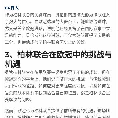
PA真人
作为柏林联合的关键球员，贝伦斯的进球无疑为球队注入
了强大的信心。在欧冠这样的大舞台上，能够取得进球，
尤其是首个欧冠进球，说明他已经具备了在国际赛事中立
足的能力。贝伦斯的这粒进球，不仅为球队赢得了宝贵的
三分，也使他成为了柏林联合历史上的英雄。
3、柏林联合在欧冠中的挑战与
机遇
尽管柏林联合在德甲联赛中逐步积累了不错的成绩，但在
欧冠这样的平台上，他们仍面临巨大的挑战。与传统欧洲
豪门球队的差距，如何应对更高强度的对抗，以及如何在
复杂的战术体系中找到适合自己的位置，都是柏林联合需
要解决的问题。
然而，欧冠也为柏林联合提供了前所未有的机遇。这场比
赛中，柏林联合展现出的坚韧和拼搏精神，使他们在面对