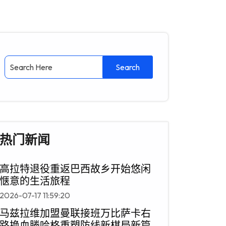
热门新闻
高拉特退役重返巴西故乡开始悠闲
惬意的生活旅程
2026-07-17 11:59:20
马兹拉维加盟曼联接班万比萨卡右
路换血滕哈格重塑防线新棋局新篇