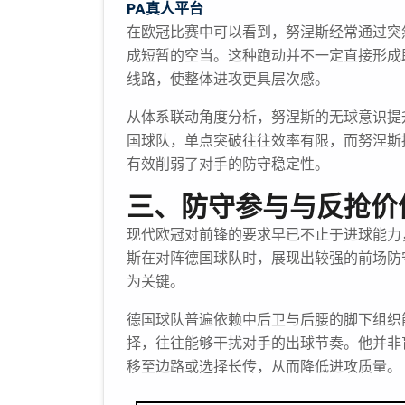
PA真人平台
在欧冠比赛中可以看到，努涅斯经常通过突
成短暂的空当。这种跑动并不一定直接形成
线路，使整体进攻更具层次感。
从体系联动角度分析，努涅斯的无球意识提
国球队，单点突破往往效率有限，而努涅斯持
有效削弱了对手的防守稳定性。
三、防守参与与反抢价
现代欧冠对前锋的要求早已不止于进球能力
斯在对阵德国球队时，展现出较强的前场防
为关键。
德国球队普遍依赖中后卫与后腰的脚下组织
择，往往能够干扰对手的出球节奏。他并非
移至边路或选择长传，从而降低进攻质量。