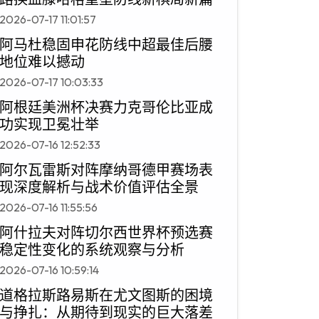
2026-07-17 11:01:57
阿马杜稳固申花防线中超最佳后腰
地位难以撼动
2026-07-17 10:03:33
阿根廷美洲杯决赛力克哥伦比亚成
功实现卫冕壮举
2026-07-16 12:52:33
阿尔瓦雷斯对阵摩纳哥德甲赛场表
现深度解析与战术价值评估全景
2026-07-16 11:55:56
阿什拉夫对阵切尔西世界杯预选赛
稳定性变化的系统观察与分析
2026-07-16 10:59:14
道格拉斯路易斯在尤文图斯的困境
与挣扎：从期待到现实的巨大落差