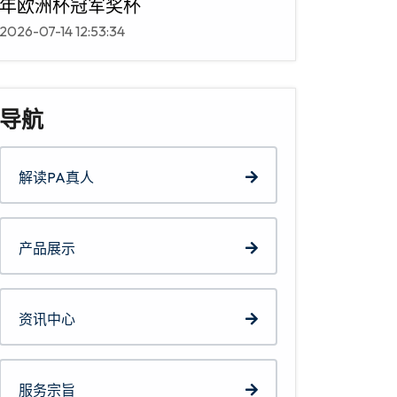
年欧洲杯冠军奖杯
2026-07-14 12:53:34
导航
解读PA真人
产品展示
资讯中心
服务宗旨