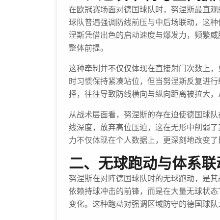
在欧冠赛场面对德国球队时，努涅斯最直观
球队普遍强调防线前压与中后场联动，这种
涅斯凭借出色的启动速度与爆发力，频繁威
整体前提。
这种牵制并不仅仅体现在直接射门次数上，
时习惯保持紧凑站位，但当努涅斯反复进行
择，往往导致防线横向与纵向距离被拉大，
从战术层面看，努涅斯的存在迫使德国球队
线深度，放弃高位压迫，这在无形中削弱了
力不仅体现在个人数据上，更深刻地改变了
二、无球跑动与体系联
努涅斯在对阵德国球队时的无球跑动，是其
依赖持球冲击的前锋，而是在大量无球状态
变化。这种跑动对强调区域防守的德国球队