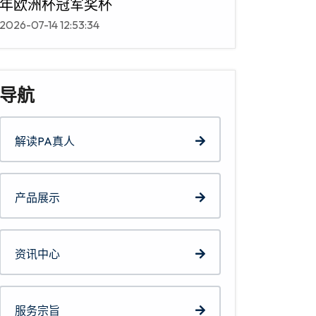
年欧洲杯冠军奖杯
2026-07-14 12:53:34
导航
解读PA真人
产品展示
资讯中心
服务宗旨