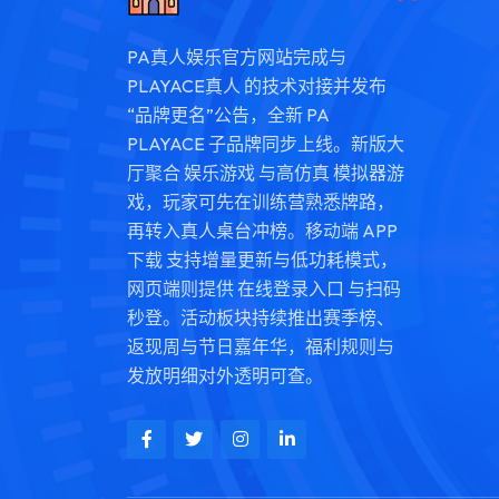
PA真人娱乐官方网站完成与
PLAYACE真人 的技术对接并发布
“品牌更名”公告，全新 PA
PLAYACE 子品牌同步上线。新版大
厅聚合 娱乐游戏 与高仿真 模拟器游
戏，玩家可先在训练营熟悉牌路，
再转入真人桌台冲榜。移动端 APP
下载 支持增量更新与低功耗模式，
网页端则提供 在线登录入口 与扫码
秒登。活动板块持续推出赛季榜、
返现周与节日嘉年华，福利规则与
发放明细对外透明可查。