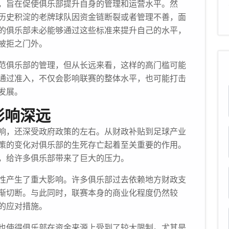
，旨在促使俱乐部提升自身的管理和运营水平。然
历史积淀的老牌球队因资金链断裂或者管理不善，面
的俱乐部未必能够通过这些标准来提升自己的水平，
被拒之门外。
范俱乐部的管理，但从长远来看，这样的高门槛可能
通过准入，不仅会影响联赛的整体水平，也可能打击
发展。
影响深远
响，还深受政府政策的左右。从财政补贴到足球产业
策的变化对俱乐部的生死存亡起着至关重要的作用。
，给许多俱乐部带来了巨大的压力。
性产生了重大影响。许多俱乐部过去依赖地方财政支
渐切断。与此同时，联赛本身的商业化程度仍然较
的应对措施。
也使得俱乐部在资金来源上受到了较大限制。尤其是