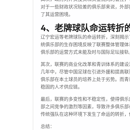
对于一些财政状况较差的俱乐部来说，外部
了其运营困境。
4、老牌球队命运转折
辽宁宏运等老牌球队的命运转折，深刻揭示
统俱乐部的生存困境反映了联赛整体管理体
俱乐部的运营方式未能及时与国际足坛接轨
其次，联赛的商业化改革和青训体系的建设
几年中，尽管中国足球在引进外援和提高联
俱乐部在本土球员的培养上处于劣势。而青
稳固的人才供应链。
最后，联赛的多变性和不稳定性，使得俱乐
部之间竞争的激烈等因素，导致许多俱乐部
传统强队在这种环境下发生了命运的转折，
总结：