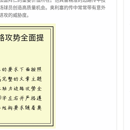
加盟拜仁的重要价值所在。他具备精准的边路传中技
场球员创造高质量机会。奥利塞的传中常常带有意外
进攻的威胁度。