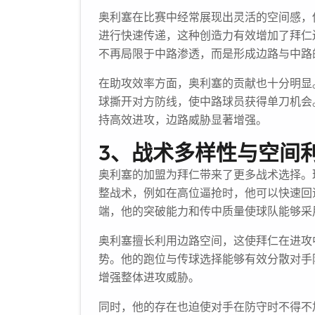
奥利塞在比赛中经常展现出灵活的空间感，
进行快速传递，这种创造力有效增加了拜仁
不再局限于中路渗透，而是形成边路与中路
在助攻效率方面，奥利塞的贡献也十分明显
球撕开对方防线，使中路球员获得单刀机会
持高效进攻，边路威胁显著增强。
3、战术多样性与空间
奥利塞的加盟为拜仁带来了更多战术选择。
整战术，例如在高位逼抢时，他可以快速回
端，他的突破能力和传中质量使球队能够采
奥利塞擅长利用边路空间，这使拜仁在进攻
势。他的跑位与传球选择能够有效分散对手
增强整体进攻威胁。
同时，他的存在也迫使对手在防守时不得不