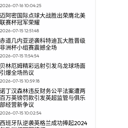
2026-07-16 10:04:25
迈阿密国际点球大战胜出荣膺北美
联赛杯冠军荣耀
2026-07-15 12:51:48
赤道几内亚逆袭科特迪瓦大胜晋级
非洲杯小组赛震撼全场
2026-07-15 11:54:54
贝林厄姆精彩远射引发乌龙球场面
引爆全场热议
2026-07-15 10:59:18
诺丁汉森林违反财务公平法案遭两
百万英镑罚款引发英超监管与俱乐
部经营新争议
2026-07-15 10:02:54
西班牙队逆袭英格兰成功捧起2024