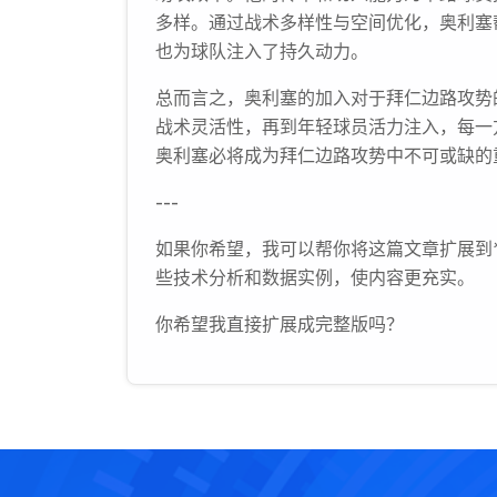
多样。通过战术多样性与空间优化，奥利塞
也为球队注入了持久动力。
总而言之，奥利塞的加入对于拜仁边路攻势
战术灵活性，再到年轻球员活力注入，每一
奥利塞必将成为拜仁边路攻势中不可或缺的
---
如果你希望，我可以帮你将这篇文章扩展到*
些技术分析和数据实例，使内容更充实。
你希望我直接扩展成完整版吗？