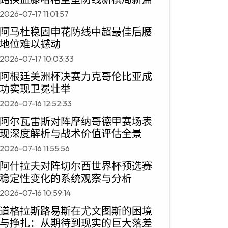
2026-07-17 11:01:57
阿马杜稳固申花防线中超最佳后腰
地位难以撼动
2026-07-17 10:03:33
阿根廷美洲杯决赛力克哥伦比亚成
功实现卫冕壮举
2026-07-16 12:52:33
阿尔瓦雷斯对阵摩纳哥德甲赛场表
现深度解析与战术价值评估全景
2026-07-16 11:55:56
阿什拉夫对阵切尔西世界杯预选赛
稳定性变化的系统观察与分析
2026-07-16 10:59:14
道格拉斯路易斯在尤文图斯的困境
与挣扎：从期待到现实的巨大落差