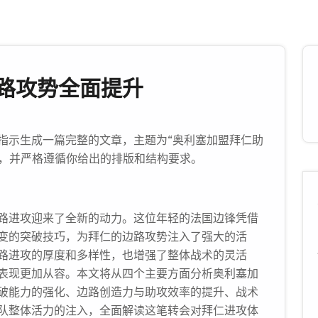
路攻势全面提升
指示生成一篇完整的文章，主题为“奥利塞加盟拜仁助
右，并严格遵循你给出的排版和结构要求。
路进攻迎来了全新的动力。这位年轻的法国边锋凭借
变的突破技巧，为拜仁的边路攻势注入了强大的活
路进攻的厚度和多样性，也增强了整体战术的灵活
表现更加从容。本文将从四个主要方面分析奥利塞加
破能力的强化、边路创造力与助攻效率的提升、战术
队整体活力的注入，全面解读这笔转会对拜仁进攻体