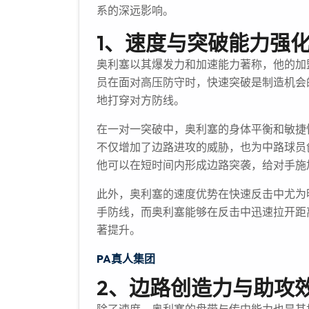
系的深远影响。
1、速度与突破能力强
奥利塞以其爆发力和加速能力著称，他的加
员在面对高压防守时，快速突破是制造机会
地打穿对方防线。
在一对一突破中，奥利塞的身体平衡和敏捷
不仅增加了边路进攻的威胁，也为中路球员
他可以在短时间内形成边路突袭，给对手施
此外，奥利塞的速度优势在快速反击中尤为
手防线，而奥利塞能够在反击中迅速拉开距
著提升。
PA真人集团
2、边路创造力与助攻