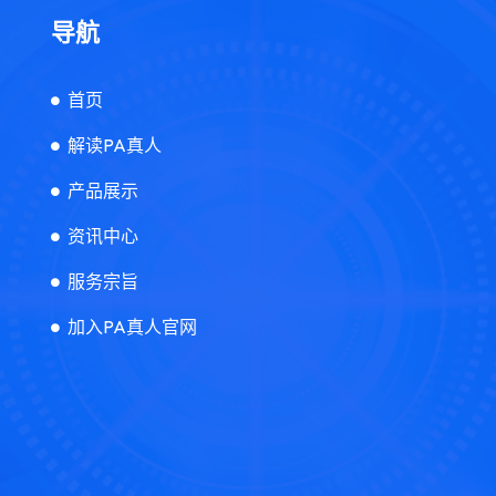
导航
首页
解读PA真人
产品展示
资讯中心
服务宗旨
加入PA真人官网