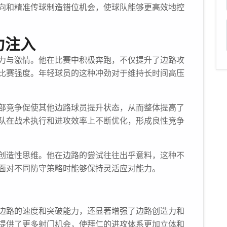
向和精准传球制造错位机会，使球队能够更高效地控
力注入
力与激情。他在比赛中积极奔跑，不仅提升了边路攻
比赛强度。年轻球员的这种冲劲对于维持长时间高压
部竞争促使其他边路球员提升状态，从而整体提高了
队在战术执行和进攻效率上不断优化，形成良性竞争
创造性思维。他在边路的尝试往往出乎意料，这种不
面对不同防守策略时能够保持灵活应对能力。
边路的速度和突破能力，还显著增强了边路创造力和
提供了更多射门机会，使拜仁的进攻体系更加立体和