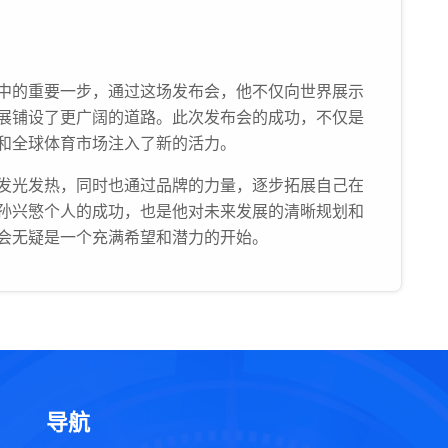
中的重要一步，通过这场发布会，他不仅向世界展示
展铺设了更广阔的道路。此次发布会的成功，不仅是
和全球体育市场注入了新的活力。
发光发热，同时也通过品牌的力量，逐步拓展自己在
孙兴慜个人的成功，也是他对未来发展的清晰规划和
会无疑是一个充满希望和潜力的开始。
导航