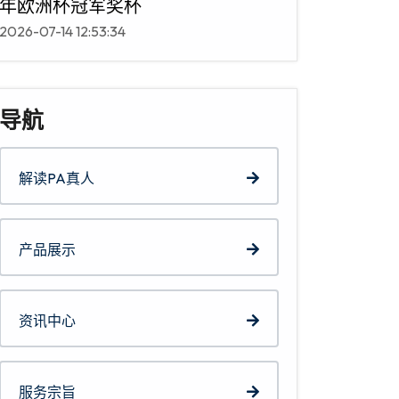
年欧洲杯冠军奖杯
2026-07-14 12:53:34
导航
解读PA真人
产品展示
资讯中心
服务宗旨