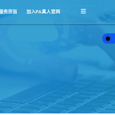
服务宗旨
加入PA真人官网