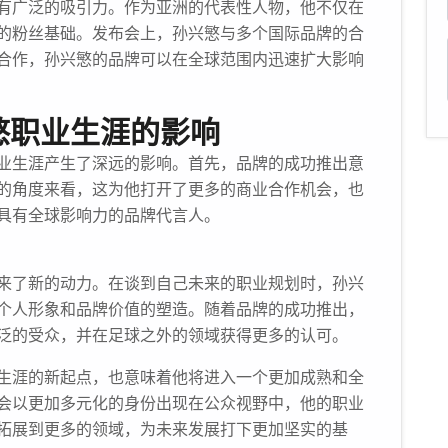
有广泛的吸引力。作为亚洲的代表性人物，他不仅在
的粉丝基础。发布会上，孙兴慜与多个国际品牌的合
合作，孙兴慜的品牌可以在全球范围内迅速扩大影响
慜职业生涯的影响
业生涯产生了深远的影响。首先，品牌的成功推出意
的角度来看，这为他打开了更多的商业合作机会，也
具有全球影响力的品牌代言人。
来了新的动力。在谈到自己未来的职业规划时，孙兴
个人形象和品牌价值的塑造。随着品牌的成功推出，
泛的受众，并在足球之外的领域获得更多的认可。
生涯的新起点，也意味着他将进入一个更加成熟和全
会以更加多元化的身份出现在公众视野中，他的职业
拓展到更多的领域，为未来发展打下更加坚实的基