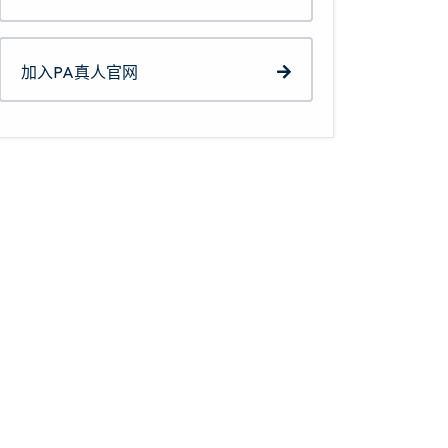
加入PA真人官网