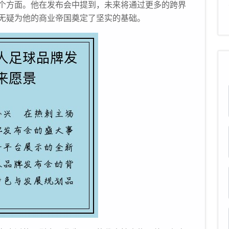
个方面。他在发布会中提到，未来将通过更多的跨界
无疑为他的商业帝国奠定了坚实的基础。