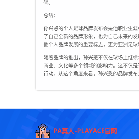
础。
总结：
孙兴慜的个人足球品牌发布会是他职业生涯
了自己全新的品牌形象，也为自己未来的发
他个人品牌发展的重要标志，更为亚洲足球
随着品牌的推出，孙兴慜不仅在球场上继续
商业、文化等多个领域的影响力。这不仅是
行动。从这个角度来看，孙兴慜的品牌发布