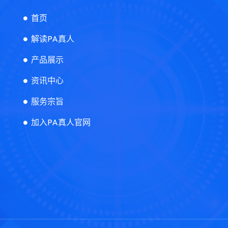
首页
解读PA真人
产品展示
资讯中心
服务宗旨
加入PA真人官网