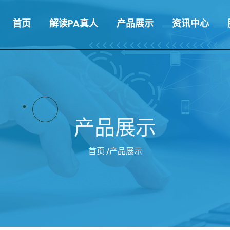
首页
解读PA真人
产品展示
资讯中心
产品展示
首页
/产品展示