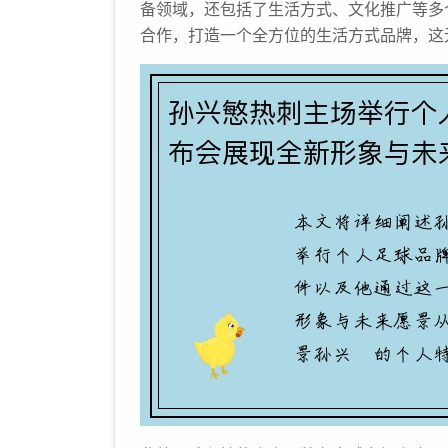
备领域，还包括了生活方式、文化推广等多
合作，打造一个全方位的生活方式品牌，这