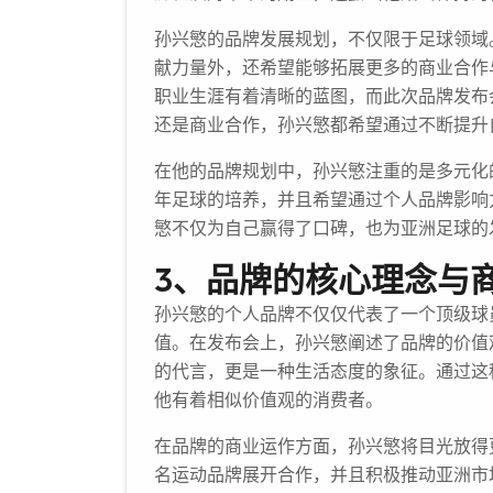
孙兴慜的品牌发展规划，不仅限于足球领域
献力量外，还希望能够拓展更多的商业合作
职业生涯有着清晰的蓝图，而此次品牌发布
还是商业合作，孙兴慜都希望通过不断提升
在他的品牌规划中，孙兴慜注重的是多元化
年足球的培养，并且希望通过个人品牌影响
慜不仅为自己赢得了口碑，也为亚洲足球的
3、品牌的核心理念与
孙兴慜的个人品牌不仅仅代表了一个顶级球
值。在发布会上，孙兴慜阐述了品牌的价值
的代言，更是一种生活态度的象征。通过这
他有着相似价值观的消费者。
在品牌的商业运作方面，孙兴慜将目光放得
名运动品牌展开合作，并且积极推动亚洲市