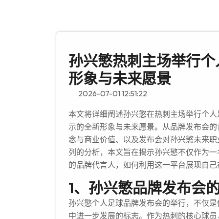
孙兴慜热刺主场举行个
形象与未来愿景
2026-07-01 12:51:22
本文将详细阐述孙兴慜在热刺主场举行个人
示的全新形象与未来愿景。从品牌发布会的
念与商业价值、以及发布会对孙兴慜未来职
列的分析，本文旨在揭示孙兴慜不仅作为一
的品牌代言人，如何利用这一平台展现自己
1、孙兴慜品牌发布会
孙兴慜个人足球品牌发布会的举行，不仅是
中进一步发展的标志。作为热刺的核心球员