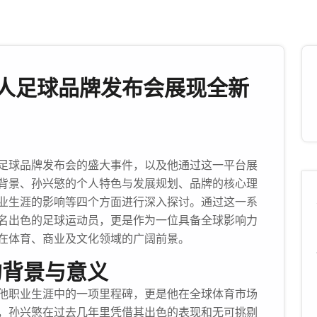
人足球品牌发布会展现全新
足球品牌发布会的盛大事件，以及他通过这一平台展
背景、孙兴慜的个人特色与发展规划、品牌的核心理
业生涯的影响等四个方面进行深入探讨。通过这一系
名出色的足球运动员，更是作为一位具备全球影响力
在体育、商业及文化领域的广阔前景。
的背景与意义
他职业生涯中的一项里程碑，更是他在全球体育市场
，孙兴慜在过去几年里凭借其出色的表现和无可挑剔