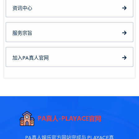
资讯中心
服务宗旨
加入PA真人官网
PA真人娱乐官方网站完成与 PLAYACE真