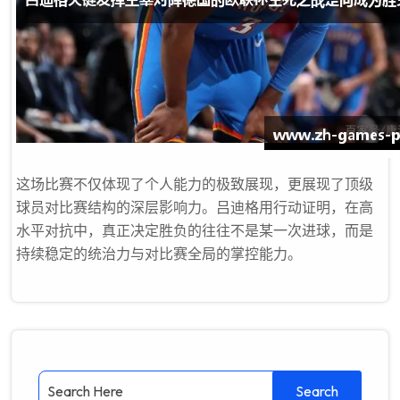
这场比赛不仅体现了个人能力的极致展现，更展现了顶级
球员对比赛结构的深层影响力。吕迪格用行动证明，在高
水平对抗中，真正决定胜负的往往不是某一次进球，而是
持续稳定的统治力与对比赛全局的掌控能力。