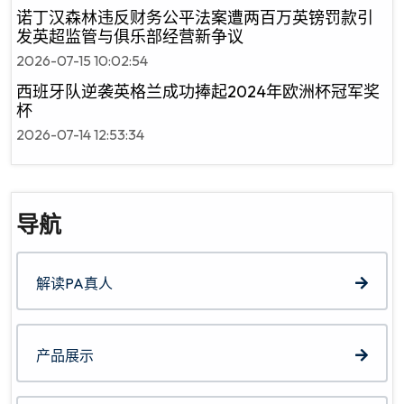
诺丁汉森林违反财务公平法案遭两百万英镑罚款引
发英超监管与俱乐部经营新争议
2026-07-15 10:02:54
西班牙队逆袭英格兰成功捧起2024年欧洲杯冠军奖
杯
2026-07-14 12:53:34
导航
解读PA真人
产品展示